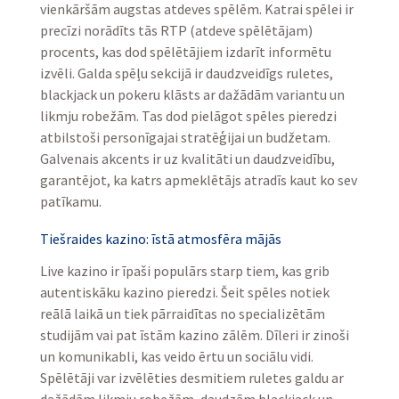
vienkāršām augstas atdeves spēlēm. Katrai spēlei ir
precīzi norādīts tās RTP (atdeve spēlētājam)
procents, kas dod spēlētājiem izdarīt informētu
izvēli. Galda spēļu sekcijā ir daudzveidīgs ruletes,
blackjack un pokeru klāsts ar dažādām variantu un
likmju robežām. Tas dod pielāgot spēles pieredzi
atbilstoši personīgajai stratēģijai un budžetam.
Galvenais akcents ir uz kvalitāti un daudzveidību,
garantējot, ka katrs apmeklētājs atradīs kaut ko sev
patīkamu.
Tiešraides kazino: īstā atmosfēra mājās
Live kazino ir īpaši populārs starp tiem, kas grib
autentiskāku kazino pieredzi. Šeit spēles notiek
reālā laikā un tiek pārraidītas no specializētām
studijām vai pat īstām kazino zālēm. Dīleri ir zinoši
un komunikabli, kas veido ērtu un sociālu vidi.
Spēlētāji var izvēlēties desmitiem ruletes galdu ar