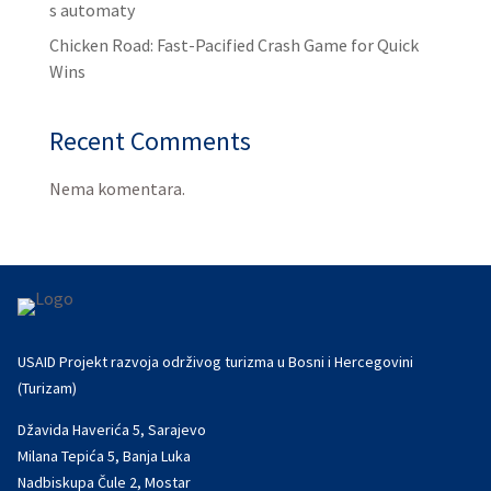
s automaty
Chicken Road: Fast‑Pacified Crash Game for Quick
Wins
Recent Comments
Nema komentara.
USAID Projekt razvoja održivog turizma u Bosni i Hercegovini
(Turizam)
Džavida Haverića 5, Sarajevo
Milana Tepića 5, Banja Luka
Nadbiskupa Čule 2, Mostar