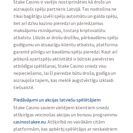
Stake Casino ir varējis nostiprināties kā drošs un
aizraujošs spēļu partneris Latvijā. Tas nodrošina ne
tikai bagātīgu izvēli spēļu automātu un galda spēļu,
bet arī dzīvu kazino pieredzi un pārredzamus
maksājumu risinājumus, tostarp kriptovalūtu
atbalstu. Līdzās ar drošu drošību, pārbaudāmu spēļu
godīgumu un atsaucīgu klientu atbalstu, platforma
garantē pilnīgu un baudāmu spēļu pieredzi. Kaut arī
jebkurā azartspēļu aktivitātē ir būtiski pievērsties
atbildīgai spēlēšanai, Stake Casino sniedz visu
nepieciešamo, lai šī pieredze būtu droša, godīga un
aizraujoša tajiem, kas meklē augstvērtīgu izklaidi
tiešsaistē.
Piedāvājumi un akcijas latviešu spēlētājiem
Stake Casino saviem vietējiem klientiem sniedz
atšķirīgas veicinošas akcijas un bonusu programmu
casinostakee.eu
. Atšķirībā no vairākām citām
platformām, kas apbērbj spēlētājus ar neskaidriem