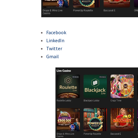
Facebook
LinkedIn
Twitter
Gmail