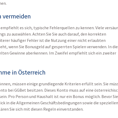
hen.
en vermeiden
empfiehlt es sich, typische Fehlerquellen zu kennen. Viele versä
s zu auswählen. Achten Sie Sie auch darauf, den korrekten
terer häufiger Fehler ist die Nutzung einer nicht erlaubten
ht, wenn Sie Bonusgeld auf gesperrten Spielen verwenden. In di
ielten Gewinne aberkennen. Im Zweifel empfiehlt sich ein zweiter
hme in Österreich
nen, müssen einige grundlegende Kriterien erfüllt sein. Sie müs
onto bei GGBet besitzen. Dieses Konto muss auf eine österreichis
t sein. Pro Person und Haushalt ist nur ein Bonus möglich. Bevor Si
lick in die Allgemeinen Geschäftsbedingungen sowie die spezielle
ären Sie sich mit diesen Regeln einverstanden.