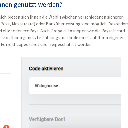
nen genutzt werden?
eich bieten sich Ihnen die Wahl zwischen verschiedenen sicheren
 (Visa, Mastercard) oder Banküberweisung sind möglich. Besonder
 Neteller oder ecoPayz. Auch Prepaid-Lösungen wie die Paysafecard
Die von Ihnen genutzte Zahlungsmethode muss auf Ihren eigenen
s korrekt zugeordnet und freigeschaltet werden.