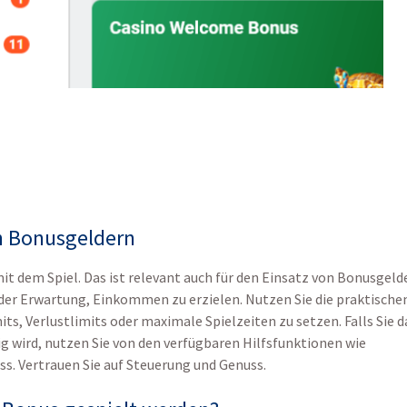
n Bonusgeldern
 dem Spiel. Das ist relevant auch für den Einsatz von Bonusgeld
 der Erwartung, Einkommen zu erzielen. Nutzen Sie die praktische
ts, Verlustlimits oder maximale Spielzeiten zu setzen. Falls Sie d
ig wird, nutzen Sie von den verfügbaren Hilfsfunktionen wie
s. Vertrauen Sie auf Steuerung und Genuss.