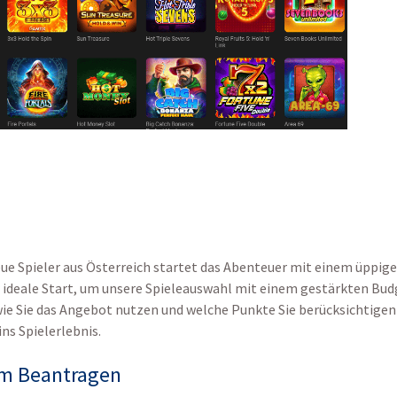
ue Spieler aus Österreich startet das Abenteuer mit einem üppig
ideale Start, um unsere Spieleauswahl mit einem gestärkten Bud
 wie Sie das Angebot nutzen und welche Punkte Sie berücksichtigen
ns Spielerlebnis.
zum Beantragen