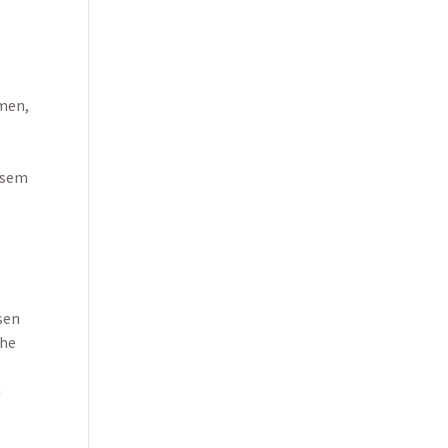
umen,
esem
sen
che
e
n