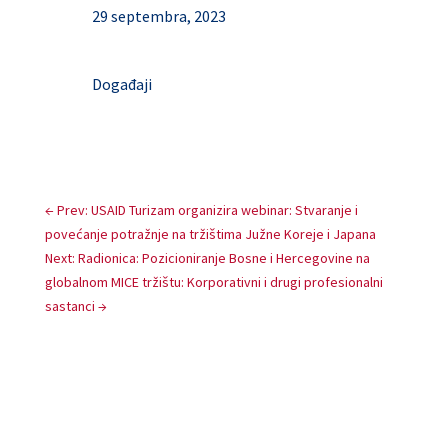
29 septembra, 2023
Događaji
←
Prev: USAID Turizam organizira webinar: Stvaranje i
povećanje potražnje na tržištima Južne Koreje i Japana
Next: Radionica: Pozicioniranje Bosne i Hercegovine na
globalnom MICE tržištu: Korporativni i drugi profesionalni
sastanci
→