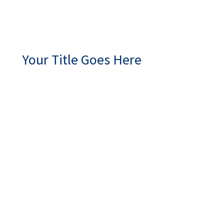
Your Title Goes Here