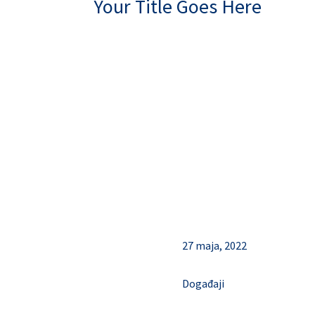
Your Title Goes Here
27 maja, 2022
Događaji