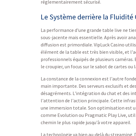
réglementairement sécurisé.
Le Système derrière la Fluidité
La performance d'une grande table live ne tien
sous-jacente mais essentielle. Après avoir ana
diffusion est primordiale. VipLuck Casino utili
élément de la table est très bien visible, et l'
professionnels équipés de plusieurs caméras. E
le croupier, un focus sur le sabot de cartes ou l
La constance de la connexion est l'autre fond
main importante. Des serveurs exclusifs et d
désagréments. L'intégration du chat et des inte
l'attention de l'action principale. Cette infra
une immersion totale. Son optimisation est un
comme Evolution ou Pragmatic Play Live, utili
chemin le plus rapide jusqu'à votre appareil.
La technologie va bien au-delà du streaming.