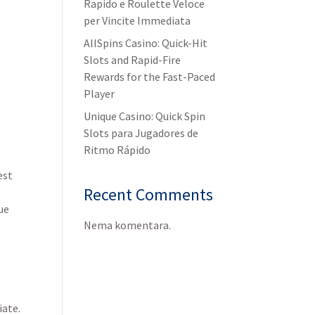
Rapido e Roulette Veloce
per Vincite Immediata
AllSpins Casino: Quick‑Hit
Slots and Rapid‑Fire
Rewards for the Fast‑Paced
Player
Unique Casino: Quick Spin
Slots para Jugadores de
Ritmo Rápido
est
Recent Comments
ue
Nema komentara.
iate.