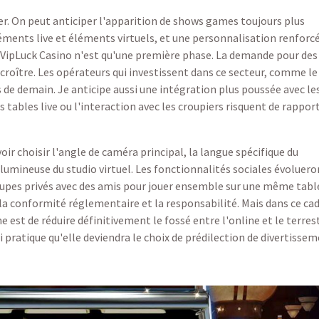
r. On peut anticiper l'apparition de shows games toujours plus
léments live et éléments virtuels, et une personnalisation renforc
de VipLuck Casino n'est qu'une première phase. La demande pour des
 croître. Les opérateurs qui investissent dans ce secteur, comme le 
s de demain. Je anticipe aussi une intégration plus poussée avec le
 tables live ou l'interaction avec les croupiers risquent de rappor
oir choisir l'angle de caméra principal, la langue spécifique du
lumineuse du studio virtuel. Les fonctionnalités sociales évoluero
oupes privés avec des amis pour jouer ensemble sur une même tabl
la conformité réglementaire et la responsabilité. Mais dans ce cad
 est de réduire définitivement le fossé entre l'online et le terres
 si pratique qu'elle deviendra le choix de prédilection de divertisse