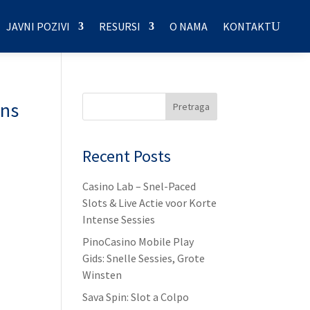
JAVNI POZIVI
RESURSI
O NAMA
KONTAKT
ons
Pretraga
Recent Posts
Casino Lab – Snel‑Paced
Slots & Live Actie voor Korte
Intense Sessies
PinoCasino Mobile Play
Gids: Snelle Sessies, Grote
Winsten
Sava Spin: Slot a Colpo