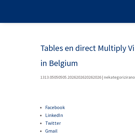
Tables en direct Multiply V
in Belgium
1313.05050505.2026202620262026
|
nekategoriziran
Facebook
LinkedIn
Twitter
Gmail