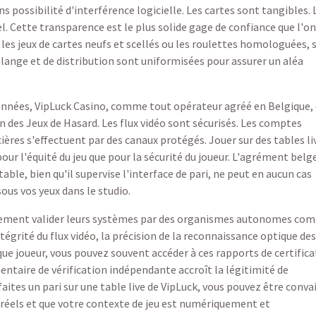
ns possibilité d'interférence logicielle. Les cartes sont tangibles. 
el. Cette transparence est le plus solide gage de confiance que l'o
les jeux de cartes neufs et scellés ou les roulettes homologuées, 
ange et de distribution sont uniformisées pour assurer un aléa
données, VipLuck Casino, comme tout opérateur agréé en Belgique,
 des Jeux de Hasard. Les flux vidéo sont sécurisés. Les comptes
ières s'effectuent par des canaux protégés. Jouer sur des tables li
our l'équité du jeu que pour la sécurité du joueur. L'agrément belg
 table, bien qu'il supervise l'interface de pari, ne peut en aucun cas
sous vos yeux dans le studio.
galement valider leurs systèmes par des organismes autonomes c
tégrité du flux vidéo, la précision de la reconnaissance optique de
que joueur, vous pouvez souvent accéder à ces rapports de certific
mentaire de vérification indépendante accroît la légitimité de
faites un pari sur une table live de VipLuck, vous pouvez être conva
nt réels et que votre contexte de jeu est numériquement et