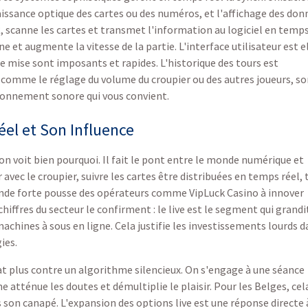
naissance optique des cartes ou des numéros, et l'affichage des do
R, scanne les cartes et transmet l'information au logiciel en temp
e et augmente la vitesse de la partie. L'interface utilisateur est e
 mise sont imposants et rapides. L'historique des tours est
 comme le réglage du volume du croupier ou des autres joueurs, so
vironnement sonore qui vous convient.
el et Son Influence
 on voit bien pourquoi. Il fait le pont entre le monde numérique et
avec le croupier, suivre les cartes être distribuées en temps réel, 
de forte pousse des opérateurs comme VipLuck Casino à innover
iffres du secteur le confirment : le live est le segment qui grandi
machines à sous en ligne. Cela justifie les investissements lourds 
ies.
bat plus contre un algorithme silencieux. On s'engage à une séance
atténue les doutes et démultiplie le plaisir. Pour les Belges, cel
is son canapé. L'expansion des options live est une réponse directe 