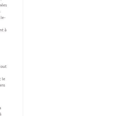
nnées
s
lle-
nt à
tout
t le
dans
a
à