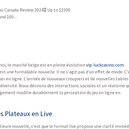
oi, le marché belge est en pleine évolution
vip-luckcasino.com
.
est une formidable nouvelle. Il ne s'agit pas d'un effet de mode. C'
uer en ligne. L'arrivée de nouveaux croupiers et de nouvelles tables
diversité. Nous désirons des interactions sociales et un réalisme q
ngement modifie durablement la perception du jeu en ligne en
es Plateaux en Live
illeure nouvelle, c'est que le format live propose une clarté imméd