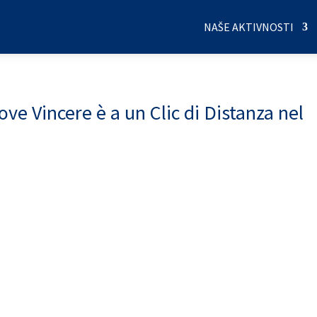
NAŠE AKTIVNOSTI
ove Vincere è a un Clic di Distanza nel
o