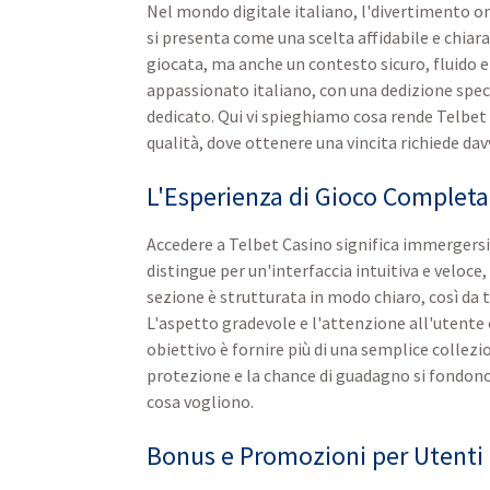
Nel mondo digitale italiano, l'divertimento 
si presenta come una scelta affidabile e chiara
giocata, ma anche un contesto sicuro, fluido e 
appassionato italiano, con una dedizione specifi
dedicato. Qui vi spieghiamo cosa rende Telbet 
qualità, dove ottenere una vincita richiede dav
L'Esperienza di Gioco Completa
Accedere a Telbet Casino significa immergersi
distingue per un'interfaccia intuitiva e veloce
sezione è strutturata in modo chiaro, così da 
L'aspetto gradevole e l'attenzione all'utente
obiettivo è fornire più di una semplice collezi
protezione e la chance di guadagno si fondono 
cosa vogliono.
Bonus e Promozioni per Utenti I