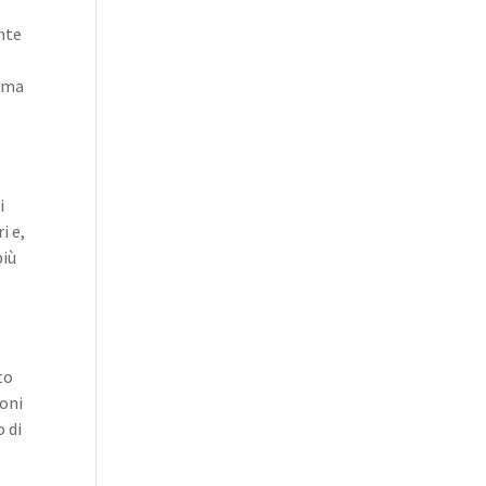
nte
i
orma
i
i e,
più
to
ioni
 di