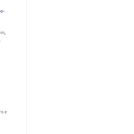
no-
n
in,
,
ro e