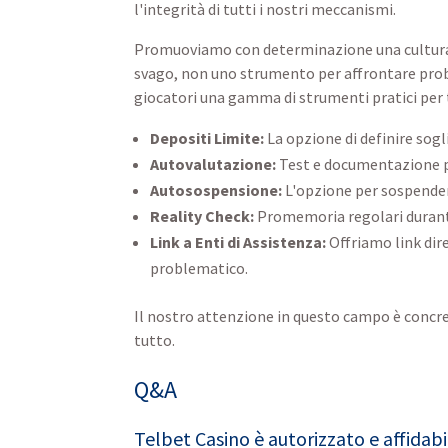
l'integrità di tutti i nostri meccanismi.
Promuoviamo con determinazione una cultura d
svago, non uno strumento per affrontare prob
giocatori una gamma di strumenti pratici per 
Depositi Limite:
La opzione di definire sogl
Autovalutazione:
Test e documentazione p
Autosospensione:
L'opzione per sospender
Reality Check:
Promemoria regolari durante
Link a Enti di Assistenza:
Offriamo link dire
problematico.
Il nostro attenzione in questo campo è concret
tutto.
Q&A
Telbet Casino è autorizzato e affidabil