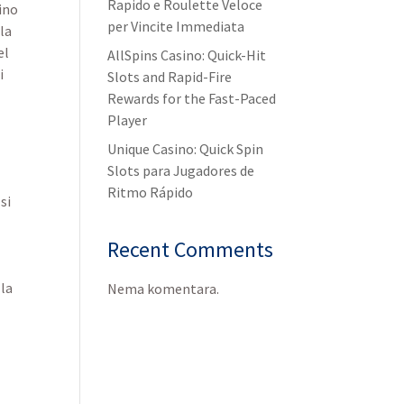
Rapido e Roulette Veloce
sino
per Vincite Immediata
lla
el
AllSpins Casino: Quick‑Hit
i
Slots and Rapid‑Fire
Rewards for the Fast‑Paced
Player
Unique Casino: Quick Spin
Slots para Jugadores de
Ritmo Rápido
si
Recent Comments
 la
Nema komentara.
o