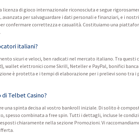
a licenza di gioco internazionale riconosciuta e segue rigorosame
 avanzata per salvaguardare i dati personali e finanziari, e i nostr
 per confermare correttezza e casualità. Costituiamo una piattaf
.
atori italiani?
to sicuri e veloci, ben radicati nel mercato italiano. Tra questi c
), wallet elettronici come Skrill, Neteller e PayPal, bonifici bancar
zione è protetta e i tempi di elaborazione per i prelievi sono tra i 
o di Telbet Casino?
re una spinta decisa al vostro bankroll iniziale. Di solito è compos
, spesso combinata a free spin. Tutti i dettagli, incluse le condiz
esposti chiaramente nella sezione Promozioni. Vi raccomandiamo
fferta.