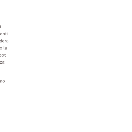
i
centi
idera
o la
kpot
za:
amo
.