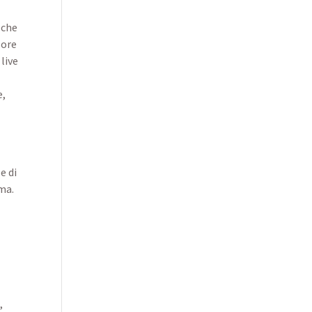
 che
 ore
live
e,
e di
ma.
,