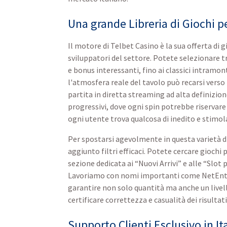
Una grande Libreria di Giochi pe
Il motore di Telbet Casino è la sua offerta di 
sviluppatori del settore. Potete selezionare tr
e bonus interessanti, fino ai classici intramon
l'atmosfera reale del tavolo può recarsi verso 
partita in diretta streaming ad alta definizi
progressivi, dove ogni spin potrebbe riservare 
ogni utente trova qualcosa di inedito e stimol
Per spostarsi agevolmente in questa varietà di
aggiunto filtri efficaci. Potete cercare giochi
sezione dedicata ai “Nuovi Arrivi” e alle “Slo
Lavoriamo con nomi importanti come NetEnt, P
garantire non solo quantità ma anche un livello
certificare correttezza e casualità dei risult
Supporto Clienti Esclusivo in It