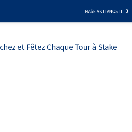
NAŠE AKTIVNOSTI
chez et Fêtez Chaque Tour à Stake
o