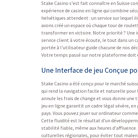
Stake Casino s'est fait connaître en Suisse 
expérience de casino en ligne qui combine séc
helvétiques attendent : un service sur lequel i
avons créé un espace où chaque tour de roulet
transformer en victoire. Notre priorité ? Une i
service client à votre écoute, le tout dans un 
portée à l'utilisateur guide chacune de nos dé
Votre temps passé sur notre plateforme doit ê
Une Interface de jeu Conçue pou
Stake Casino a été conçu pour le marché suisse
qui rend la navigation facile et naturelle pour l
annule les frais de change et vous donne une 
jeu en ligne garantit un cadre légal sévère, e
pays. Vous pouvez jouer sur ordinateur comme 
Cette fluidité est le résultat d'un développe
stabilité fiable, même aux heures d'affluenc
culturelles régionales, pour éviter tout male