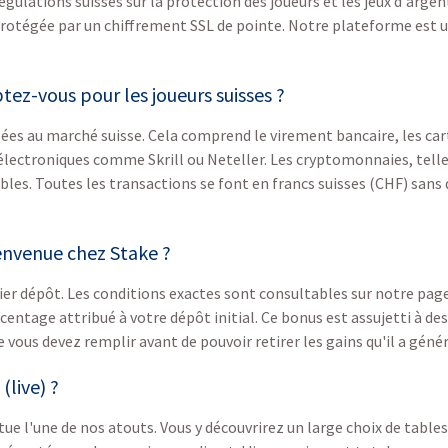
égulations suisses sur la protection des joueurs et les jeux d'argen
protégée par un chiffrement SSL de pointe. Notre plateforme est 
z-vous pour les joueurs suisses ?
ées au marché suisse. Cela comprend le virement bancaire, les car
s électroniques comme Skrill ou Neteller. Les cryptomonnaies, tell
ables. Toutes les transactions se font en francs suisses (CHF) sans
envenue chez Stake ?
er dépôt. Les conditions exactes sont consultables sur notre pag
centage attribué à votre dépôt initial. Ce bonus est assujetti à de
vous devez remplir avant de pouvoir retirer les gains qu'il a génér
(live) ?
tue l'une de nos atouts. Vous y découvrirez un large choix de tables