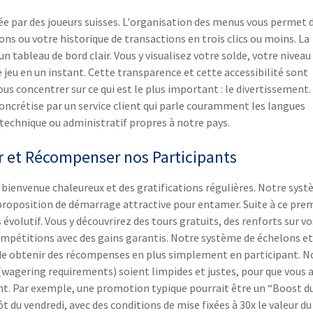
ée par des joueurs suisses. L'organisation des menus vous permet 
ons ou votre historique de transactions en trois clics ou moins. La
 tableau de bord clair. Vous y visualisez votre solde, votre niveau 
e jeu en un instant. Cette transparence et cette accessibilité sont
ous concentrer sur ce qui est le plus important : le divertissement.
oncrétise par un service client qui parle couramment les langues
technique ou administratif propres à notre pays.
ir et Récompenser nos Participants
ienvenue chaleureux et des gratifications régulières. Notre sys
 proposition de démarrage attractive pour entamer. Suite à ce pre
olutif. Vous y découvrirez des tours gratuits, des renforts sur vo
mpétitions avec des gains garantis. Notre système de échelons et
é de obtenir des récompenses en plus simplement en participant. N
 (wagering requirements) soient limpides et justes, pour que vous 
ment. Par exemple, une promotion typique pourrait être un “Boost d
du vendredi, avec des conditions de mise fixées à 30x le valeur du