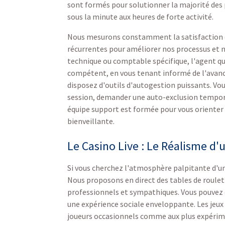
sont formés pour solutionner la majorité de
sous la minute aux heures de forte activité.
Nous mesurons constamment la satisfaction d
récurrentes pour améliorer nos processus et n
technique ou comptable spécifique, l'agent q
compétent, en vous tenant informé de l'avanc
disposez d'outils d'autogestion puissants. Vou
session, demander une auto-exclusion temporair
équipe support est formée pour vous orienter d
bienveillante.
Le Casino Live : Le Réalisme d'
Si vous cherchez l'atmosphère palpitante d'un 
Nous proposons en direct des tables de roulett
professionnels et sympathiques. Vous pouvez éc
une expérience sociale enveloppante. Les jeux 
joueurs occasionnels comme aux plus expérime