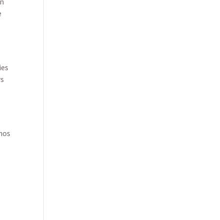
un
e
ies
rs
 nos
,