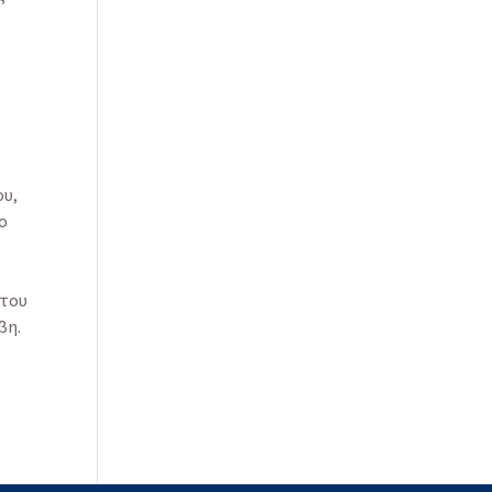
ου,
ο
 του
βη.