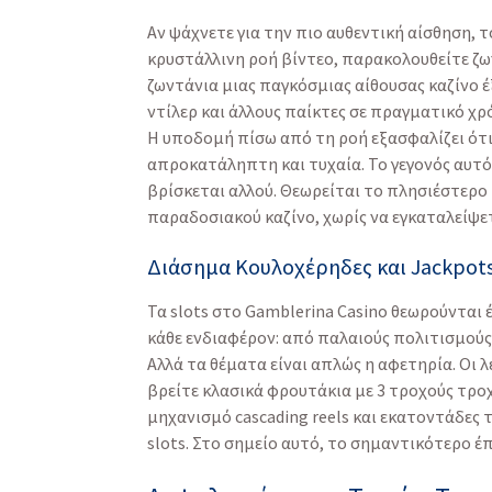
Αν ψάχνετε για την πιο αυθεντική αίσθηση, 
κρυστάλλινη ροή βίντεο, παρακολουθείτε ζω
ζωντάνια μιας παγκόσμιας αίθουσας καζίνο έ
ντίλερ και άλλους παίκτες σε πραγματικό χρ
Η υποδομή πίσω από τη ροή εξασφαλίζει ότι
απροκατάληπτη και τυχαία. Το γεγονός αυτό
βρίσκεται αλλού. Θεωρείται το πλησιέστερο
παραδοσιακού καζίνο, χωρίς να εγκαταλείψετ
Διάσημα Κουλοχέρηδες και Jackpot
Τα slots στο Gamblerina Casino θεωρούνται 
κάθε ενδιαφέρον: από παλαιούς πολιτισμούς 
Αλλά τα θέματα είναι απλώς η αφετηρία. Οι 
βρείτε κλασικά φρουτάκια με 3 τροχούς τρο
μηχανισμό cascading reels και εκατοντάδες 
slots. Στο σημείο αυτό, το σημαντικότερο 