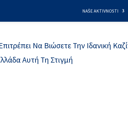
NAŠE AKTIVNOSTI
Επιτρέπει Να Βιώσετε Την Ιδανική Καζ
Ελλάδα Αυτή Τη Στιγμή
o