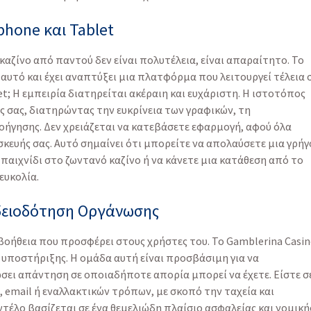
hone και Tablet
 καζίνο από παντού δεν είναι πολυτέλεια, είναι απαραίτητο. Το
 αυτό και έχει αναπτύξει μια πλατφόρμα που λειτουργεί τέλεια 
t; Η εμπειρία διατηρείται ακέραιη και ευχάριστη. Η ιστοτόπος
ς σας, διατηρώντας την ευκρίνεια των γραφικών, τη
λοήγησης. Δεν χρειάζεται να κατεβάσετε εφαρμογή, αφού όλα
σκευής σας. Αυτό σημαίνει ότι μπορείτε να απολαύσετε μια γρή
παιχνίδι στο ζωντανό καζίνο ή να κάνετε μια κατάθεση από το
ευκολία.
δειοδότηση Οργάνωσης
ν βοήθεια που προσφέρει στους χρήστες του. Το Gamblerina Casi
α υποστήριξης. Η ομάδα αυτή είναι προσβάσιμη για να
σει απάντηση σε οποιαδήποτε απορία μπορεί να έχετε. Είστε σ
 email ή εναλλακτικών τρόπων, με σκοπό την ταχεία και
τέλο βασίζεται σε ένα θεμελιώδη πλαίσιο ασφαλείας και νομική