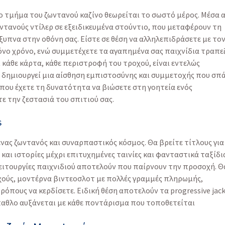
το τμήμα του ζωντανού καζίνο θεωρείται το σωστό μέρος. Μέσα 
ντανούς ντίλερ σε εξειδικευμένα στούντιο, που μεταφέρουν τη
ξυπνα στην οθόνη σας. Είστε σε θέση να αλληλεπιδράσετε με το
όνο χρόνο, ενώ συμμετέχετε τα αγαπημένα σας παιχνίδια τραπεζ
 κάθε κάρτα, κάθε περιστροφή του τροχού, είναι εντελώς
 δημιουργεί μια αίσθηση εμπιστοσύνης και συμμετοχής που σπ
 που έχετε τη δυνατότητα να βιώσετε στη γοητεία ενός
ε την ζεστασιά του σπιτιού σας.
s
ένας ζωντανός και συναρπαστικός κόσμος. Θα βρείτε τίτλους για
και ιστορίες μέχρι επιτυχημένες ταινίες και φανταστικά ταξίδι
λειτουργίες παιχνιδιού αποτελούν που παίρνουν την προσοχή. Θ
χούς, μοντέρνα βιντεοσλοτ με πολλές γραμμές πληρωμής,
τρόπους να κερδίσετε. Ειδική θέση αποτελούν τα progressive jac
έπαθλο αυξάνεται με κάθε ποντάρισμα που τοποθετείται