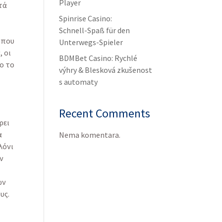
Player
τά
Spinrise Casino:
Schnell‑Spaß für den
ά που
Unterwegs‑Spieler
 οι
BDMBet Casino: Rychlé
λο το
výhry & Blesková zkušenost
s automaty
Recent Comments
ρει
α
Nema komentara.
λόνι
ν
ων
υς.