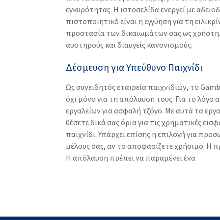
εγκυρότητας. Η ιστοσελίδα ενεργεί με αδει
πιστοποιητικό είναι η εγγύηση για τη ειλικρί
προστασία των δικαιωμάτων σας ως χρήστη.
αυστηρούς και διαυγείς κανονισμούς.
Δέσμευση για Υπεύθυνο Παιχνίδι
Ως συνειδητός εταιρεία παιχνιδιών, το Gamb
όχι μόνο για τη απόλαυση τους. Για το λόγ
εργαλείων για ασφαλή τζόγο. Με αυτά τα εργα
θέσετε δικά σας όρια για τις χρηματικές εισφ
παιχνίδι. Υπάρχει επίσης η επιλογή για πρ
μέλους σας, αν το αποφασίζετε χρήσιμο. Η π
Η απόλαυση πρέπει να παραμένει ένα