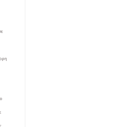
σε
γορη
no
ε
ς