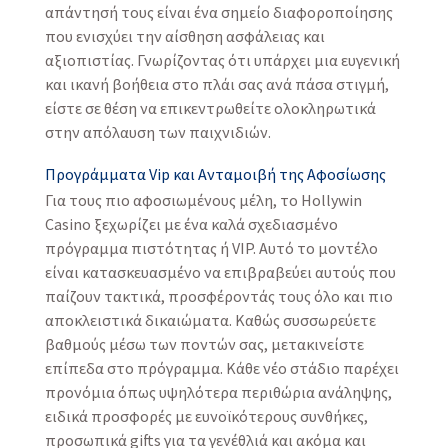
απάντησή τους είναι ένα σημείο διαφοροποίησης
που ενισχύει την αίσθηση ασφάλειας και
αξιοπιστίας. Γνωρίζοντας ότι υπάρχει μια ευγενική
και ικανή βοήθεια στο πλάι σας ανά πάσα στιγμή,
είστε σε θέση να επικεντρωθείτε ολοκληρωτικά
στην απόλαυση των παιχνιδιών.
Προγράμματα Vip και Ανταμοιβή της Αφοσίωσης
Για τους πιο αφοσιωμένους μέλη, το Hollywin
Casino ξεχωρίζει με ένα καλά σχεδιασμένο
πρόγραμμα πιστότητας ή VIP. Αυτό το μοντέλο
είναι κατασκευασμένο να επιβραβεύει αυτούς που
παίζουν τακτικά, προσφέροντάς τους όλο και πιο
αποκλειστικά δικαιώματα. Καθώς συσσωρεύετε
βαθμούς μέσω των ποντών σας, μετακινείστε
επίπεδα στο πρόγραμμα. Κάθε νέο στάδιο παρέχει
προνόμια όπως υψηλότερα περιθώρια ανάληψης,
ειδικά προσφορές με ευνοϊκότερους συνθήκες,
προσωπικά gifts για τα γενέθλιά και ακόμα και