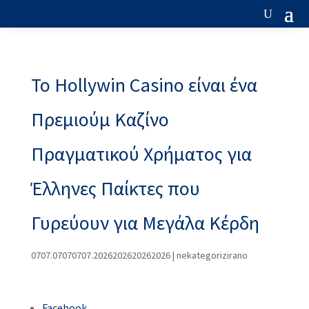
Το Hollywin Casino είναι ένα
Πρεμιούμ Καζίνο
Πραγματικού Χρήματος για
Έλληνες Παίκτες που
Γυρεύουν για Μεγάλα Κέρδη
0707.07070707.2026202620262026
|
nekategorizirano
Facebook