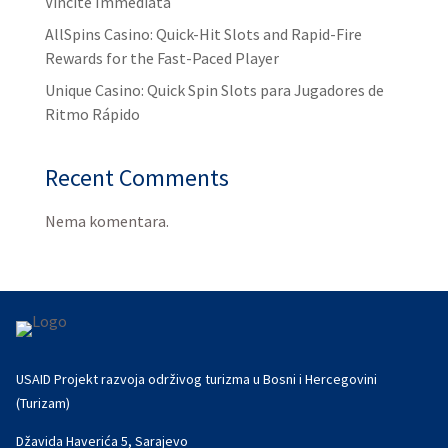
Vincite Immediata
AllSpins Casino: Quick‑Hit Slots and Rapid‑Fire
Rewards for the Fast‑Paced Player
Unique Casino: Quick Spin Slots para Jugadores de
Ritmo Rápido
Recent Comments
Nema komentara.
USAID Projekt razvoja održivog turizma u Bosni i Hercegovini
(Turizam)
Džavida Haverića 5, Sarajevo