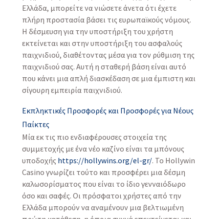
Ελλάδα, μπορείτε να νιώσετε άνετα ότι έχετε
πλήρη προστασία βάσει τις ευρωπαϊκούς νόμους.
Η δέσμευση για την υποστήριξη του χρήστη
εκτείνεται και στην υποστήριξη του ασφαλούς
παιχνιδιού, διαθέτοντας μέσα για τον ρύθμιση της
παιχνιδιού σας. Αυτή η σταθερή βάση είναι αυτό
που κάνει μια απλή διασκέδαση σε μια έμπιστη και
σίγουρη εμπειρία παιχνιδιού.
Εκπληκτικές Προσφορές και Προσφορές για Νέους
Παίκτες
Μία εκ τις πιο ενδιαφέρουσες στοιχεία της
συμμετοχής με ένα νέο καζίνο είναι τα μπόνους
υποδοχής
https://hollywins.org/el-gr/
. Το Hollywin
Casino γνωρίζει τούτο και προσφέρει μια δέσμη
καλωσορίσματος που είναι το ίδιο γενναιόδωρο
όσο και σαφές. Οι πρόσφατοι χρήστες από την
Ελλάδα μπορούν να αναμένουν μια βελτιωμένη