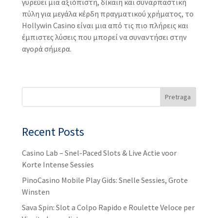
γυρεύει μια αξιόπιστη, δίκαιη και συναρπαστική
πύλη για μεγάλα κέρδη πραγματικού χρήματος, το
Hollywin Casino είναι μια από τις πιο πλήρεις και
έμπιστες λύσεις που μπορεί να συναντήσει στην
αγορά σήμερα.
Pretraga
Recent Posts
Casino Lab – Snel‑Paced Slots & Live Actie voor
Korte Intense Sessies
PinoCasino Mobile Play Gids: Snelle Sessies, Grote
Winsten
Sava Spin: Slot a Colpo Rapido e Roulette Veloce per