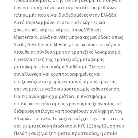
προσαρμοσμένες στην τοπική αγορά. Το Hollywin
Casino παρέχει ένα εκτεταμένο δίκτυο μεθόδων
πληρωμής που είναι διαδεδομένες στην Ελλάδα.
Αυτό περιλαμβάνει πιστωτικές κάρτες και
χρεωστικές κάρτες κάρτες όπως VISA και
Mastercard, αλλά και νέες ψηφιακές μεθόδους όπως
Skrill, Neteller και MiFinity. Για εκείνους επιλέγουν
απευθείας σύνδεση με τον τραπεζικό λογαριασμό,
η εναλλακτική της τραπεζικής μεταφοράς
μεταφοράς είναι ακόμα διαθέσιμη. Όλες οι
συναλλαγές είναι κρυπτογραφημένες και
επεξεργάζονται χωρίς αναμονή, προσφέροντάς
σας να μπείτε να δοκιμάσετε χωρίς καθυστέρηση.
Για τις αναλήψεις χρημάτων, η πλατφόρμα
επιδιώκει σε σύντομους χρόνους επεξεργασίας, με
διάφορες επιλογές να προσφέρουν ανάληψη εντός
24 ωρών το πολύ. Το καζίνο ελέγχει την ταυτότητά
σας με μια εύκολη διαδικασία KYC (Εξακρίβωση του
Πελάτη σας) για ζητήματα προστασίας, η οποία