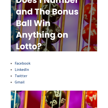
Facebook
LinkedIn
Twitter
Gmail