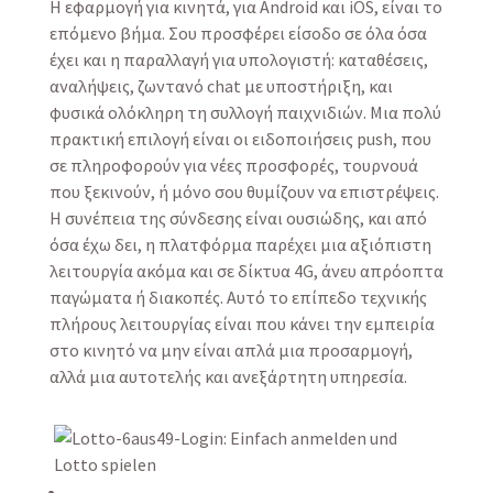
Η εφαρμογή για κινητά, για Android και iOS, είναι το
επόμενο βήμα. Σου προσφέρει είσοδο σε όλα όσα
έχει και η παραλλαγή για υπολογιστή: καταθέσεις,
αναλήψεις, ζωντανό chat με υποστήριξη, και
φυσικά ολόκληρη τη συλλογή παιχνιδιών. Μια πολύ
πρακτική επιλογή είναι οι ειδοποιήσεις push, που
σε πληροφορούν για νέες προσφορές, τουρνουά
που ξεκινούν, ή μόνο σου θυμίζουν να επιστρέψεις.
Η συνέπεια της σύνδεσης είναι ουσιώδης, και από
όσα έχω δει, η πλατφόρμα παρέχει μια αξιόπιστη
λειτουργία ακόμα και σε δίκτυα 4G, άνευ απρόοπτα
παγώματα ή διακοπές. Αυτό το επίπεδο τεχνικής
πλήρους λειτουργίας είναι που κάνει την εμπειρία
στο κινητό να μην είναι απλά μια προσαρμογή,
αλλά μια αυτοτελής και ανεξάρτητη υπηρεσία.