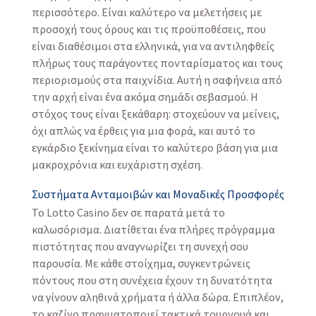
περισσότερο. Είναι καλύτερο να μελετήσεις με
προσοχή τους όρους και τις προϋποθέσεις, που
είναι διαθέσιμοι στα ελληνικά, για να αντιληφθείς
πλήρως τους παράγοντες πονταρίσματος και τους
περιορισμούς στα παιχνίδια. Αυτή η σαφήνεια από
την αρχή είναι ένα ακόμα σημάδι σεβασμού. Η
στόχος τους είναι ξεκάθαρη: στοχεύουν να μείνεις,
όχι απλώς να έρθεις για μια φορά, και αυτό το
εγκάρδιο ξεκίνημα είναι το καλύτερο βάση για μια
μακροχρόνια και ευχάριστη σχέση.
Συστήματα Ανταμοιβών και Μοναδικές Προσφορές
Το Lotto Casino δεν σε παρατά μετά το
καλωσόρισμα. Διατίθεται ένα πλήρες πρόγραμμα
πιστότητας που αναγνωρίζει τη συνεχή σου
παρουσία. Με κάθε στοίχημα, συγκεντρώνεις
πόντους που στη συνέχεια έχουν τη δυνατότητα
να γίνουν αληθινά χρήματα ή άλλα δώρα. Επιπλέον,
το καζίνο πραγματοποιεί τακτικά τουρνουά και