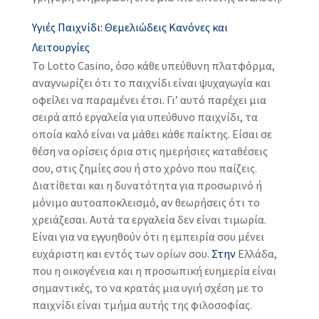
Υγιές Παιχνίδι: Θεμελιώδεις Κανόνες και
Λειτουργίες
Το Lotto Casino, όσο κάθε υπεύθυνη πλατφόρμα,
αναγνωρίζει ότι το παιχνίδι είναι ψυχαγωγία και
οφείλει να παραμένει έτσι. Γι’ αυτό παρέχει μια
σειρά από εργαλεία για υπεύθυνο παιχνίδι, τα
οποία καλό είναι να μάθει κάθε παίκτης. Είσαι σε
θέση να ορίσεις όρια στις ημερήσιες καταθέσεις
σου, στις ζημίες σου ή στο χρόνο που παίζεις.
Διατίθεται και η δυνατότητα για προσωρινό ή
μόνιμο αυτοαποκλεισμό, αν θεωρήσεις ότι το
χρειάζεσαι. Αυτά τα εργαλεία δεν είναι τιμωρία.
Είναι για να εγγυηθούν ότι η εμπειρία σου μένει
ευχάριστη και εντός των ορίων σου.
Στην
Ελλάδα,
που η οικογένεια και η προσωπική ευημερία είναι
σημαντικές, το να κρατάς μια υγιή σχέση με το
παιχνίδι είναι τμήμα αυτής της φιλοσοφίας.