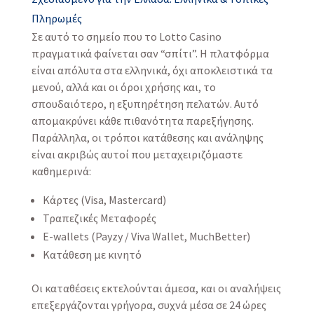
Πληρωμές
Σε αυτό το σημείο που το Lotto Casino
πραγματικά φαίνεται σαν “σπίτι”. Η πλατφόρμα
είναι απόλυτα στα ελληνικά, όχι αποκλειστικά τα
μενού, αλλά και οι όροι χρήσης και, το
σπουδαιότερο, η εξυπηρέτηση πελατών. Αυτό
απομακρύνει κάθε πιθανότητα παρεξήγησης.
Παράλληλα, οι τρόποι κατάθεσης και ανάληψης
είναι ακριβώς αυτοί που μεταχειριζόμαστε
καθημερινά:
Κάρτες (Visa, Mastercard)
Τραπεζικές Μεταφορές
E-wallets (Payzy / Viva Wallet, MuchBetter)
Κατάθεση με κινητό
Οι καταθέσεις εκτελούνται άμεσα, και οι αναλήψεις
επεξεργάζονται γρήγορα, συχνά μέσα σε 24 ώρες