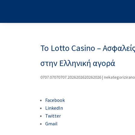
Το Lotto Casino – Ασφαλεί
στην Ελληνική αγορά
0707.07070707.2026202620262026
|
nekategoriziran
Facebook
LinkedIn
Twitter
Gmail