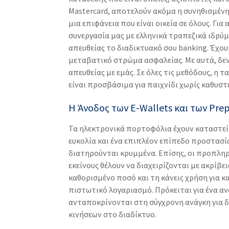
Mastercard, αποτελούν ακόμα η συνηθισμένη
μια επιφάνεια που είναι οικεία σε όλους. Γι
συνεργασία μας με ελληνικά τραπεζικά ιδρύ
απευθείας το διαδικτυακό σου banking. Έχου
μεταβατικό στρώμα ασφαλείας. Με αυτά, δεν
απευθείας με εμάς. Σε όλες τις μεθόδους, η
είναι προσβάσιμα για παιχνίδι χωρίς καθυσ
Η Άνοδος των E-Wallets και των Pre
Τα ηλεκτρονικά πορτοφόλια έχουν καταστεί 
ευκολία και ένα επιπλέον επίπεδο προστασία
διατηρούνται κρυμμένα. Επίσης, οι προπληρωμ
εκείνους θέλουν να διαχειρίζονται με ακρίβ
καθορισμένο ποσό και τη κάνεις χρήση για κ
πιστωτικό λογαριασμό. Πρόκειται για ένα αν
ανταποκρίνονται στη σύγχρονη ανάγκη για δ
κινήσεων στο διαδίκτυο.