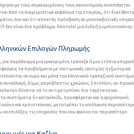
ήρηση με τους συγκεκριμένους τους κανονισμούς συνεπάγεται
ι από τα διαχειριστικά κεφάλαια της εταιρίας, ότι διατίθεντα
ήματος σου και ότι αποκτάς πρόσβαση σε μεσολαβητικές υπηρεσ
Π δεν είναι ένα πρόβλημα. Αποτελεί μια ένδειξη εμπιστοσύνης
λληνικών Επιλογών Πληρωμής
 για παράδειγμα μια εγκεκριμένη τράπεζα ή μια ντόπια υπηρεσί
φεύγεις τα προβλήματα με ισοτιμιακές ισοτιμίες ή εξωτερικά
κτελούνται σε ευρώ και μέσα του ελληνικού τραπεζικού συστήμα
ι η συναλλαγή, δίχως απρόβλεπτες χρεώσεις. Επιπλέον, αν προκύ
πελατών δύναται να το αντιμετωπίσει πιο ταχύτατα και
 τα συστήματα. Εν κατακλείδι, προσφέρεται και η ψυχολογική
ιστοσύνη και εμπιστεύεσαι, μετατρέπει τη απόλαυση περισσότερ
 να επιλέξεις τις υπηρεσίες που σου φαίνονται περισσότερο
Πληρωμές για Καζίνο