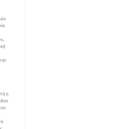
λών
ρία
ν,
ική
 την
τή η
όδου
που
Τα
ές