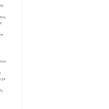
και
η
σεις
α
να
ρουν
α
α με
ές