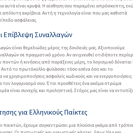
όλα αυτά είναι κρυφά. Η αίσθηση σου παραμένει απρόσκοπτη, εν
ε απόλυτη ακρίβεια. Αυτή η τεχνολογία είναι που μας καθιστά
πίπεδο ασφάλειας.
ι Επίβλεψη Συναλλαγών
αγών είναι θεμελιώδες μέρος της δουλειάς μας. Αξιοποιούμε
ναλλαγών σε πραγματικό χρόνο. Αν ανιχνευθεί οτιδήποτε περίερ
ν ποντών ή κινήσεις από παράξενες μέρη, το λογισμικό δύναται
 Αυτό το πρωτόκολλο φυλάσσει τόσο εσένα όσο και το
α να χρησιμοποιήσεις ασφαλείς κωδικούς και να ενεργοποιήσεις
α τον λογαριασμό σου. Έτσι προσθέτεις ένα ακόμα στρώμα
μέα είναι συνεχής και προληπτική. Στόχος μας είναι να εντοπίζ
ησης για Ελληνικούς Παίκτες
ν παικτών, έχουμε συγκεντρώσει μια πλούσια γκάμα από τρόπο
άμεσες. Οι πιστωτικές και χρεωστικές κάρτες, όπως Visa και