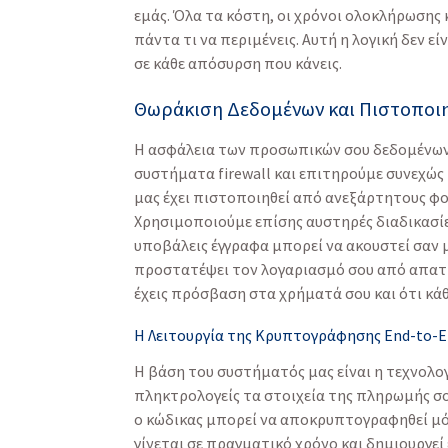
εμάς. Όλα τα κόστη, οι χρόνοι ολοκλήρωσης 
πάντα τι να περιμένεις. Αυτή η λογική δεν εί
σε κάθε απόσυρση που κάνεις.
Θωράκιση Δεδομένων και Πιστοποι
Η ασφάλεια των προσωπικών σου δεδομένων 
συστήματα firewall και επιτηρούμε συνεχώς
μας έχει πιστοποιηθεί από ανεξάρτητους φο
Χρησιμοποιούμε επίσης αυστηρές διαδικασί
υποβάλεις έγγραφα μπορεί να ακουστεί σαν μ
προστατέψει τον λογαριασμό σου από απατη 
έχεις πρόσβαση στα χρήματά σου και ότι κά
Η Λειτουργία της Κρυπτογράφησης End-to-
Η βάση του συστήματός μας είναι η τεχνολο
πληκτρολογείς τα στοιχεία της πληρωμής σ
ο κώδικας μπορεί να αποκρυπτογραφηθεί μόν
γίνεται σε πραγματικό χρόνο και δημιουργ