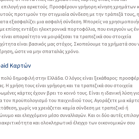
 επιλογή για αρκετούς. Προσφέρουν γρήγορη κίνηση χρημάτων 
α αυτούς προτιμούν την στιγμιαία σύνδεση με την τράπεζά τους, 
ματα εξασφαλίζει μια ασφαλή σύνδεση. Μπορείς να χρησιμοποιή
με επίσης εντάξει ηλεκτρονικά πορτοφόλια, που ενεργούν ως έν
 είναι απαραίτητο να μοιράζεσαι τα τραπεζικά σου στοιχεία
 ταχύτητα είναι βασικός μας στόχος. Σκοπεύουμε τα χρήματά σου 
τέρηση, ώστε να μην σπαταλάς χρόνο.
paid Καρτών
πολύ δημοφιλή στην Ελλάδα. Ο λόγος είναι ξεκάθαρος: προσφέ
ς. Η χρήση τους είναι γρήγορη και τα τραπεζικά σου στοιχεία
ένες κάρτες έχουν βρει το κοινό τους. Είναι η ιδανική λύση γι
εια τον προϋπολογισμό του παιχνιδιού τους. Αγοράζετε μια κάρτ
ατάθεση, χωρίς να χρειάζεται καμία σύνδεση με τραπεζικό ή
ώνυμο και ελεγχόμενο μέσο συναλλαγών. Και οι δύο αυτές επιλογ
ιακριτικότητα και ολοκληρωτικό έλεγχο των οικονομικών σου