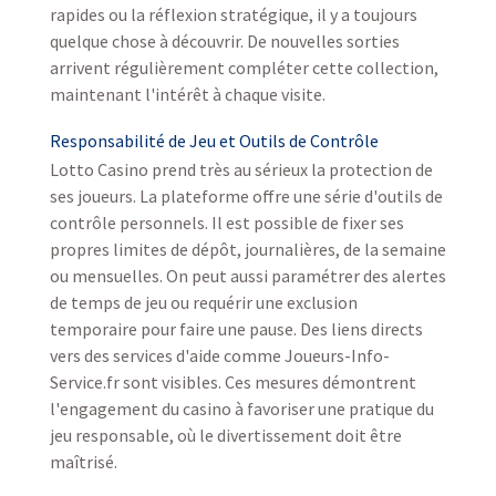
rapides ou la réflexion stratégique, il y a toujours
quelque chose à découvrir. De nouvelles sorties
arrivent régulièrement compléter cette collection,
maintenant l'intérêt à chaque visite.
Responsabilité de Jeu et Outils de Contrôle
Lotto Casino prend très au sérieux la protection de
ses joueurs. La plateforme offre une série d'outils de
contrôle personnels. Il est possible de fixer ses
propres limites de dépôt, journalières, de la semaine
ou mensuelles. On peut aussi paramétrer des alertes
de temps de jeu ou requérir une exclusion
temporaire pour faire une pause. Des liens directs
vers des services d'aide comme Joueurs-Info-
Service.fr sont visibles. Ces mesures démontrent
l'engagement du casino à favoriser une pratique du
jeu responsable, où le divertissement doit être
maîtrisé.