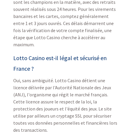
sont les champions en la matière, avec des retraits
souvent réalisés sous 24 heures. Pour les virements
bancaires et les cartes, comptez généralement
entre 1 et 3 jours ouvrés. Ces délais démarrent une
fois la vérification de votre compte finalisée, une
étape que Lotto Casino cherche à accélérer au
maximum.
Lotto Casino est-il légal et sécurisé en
France ?
Oui, sans ambiguïté. Lotto Casino détient une
licence délivrée par l'Autorité Nationale des Jeux
(ANJ), l'organisme qui régit le marché français.
Cette licence assure le respect de la loi, la
protection des joueurs et l'équité des jeux. Le site
utilise par ailleurs un cryptage SSL pour sécuriser
toutes vos données personnelles et financières lors
des transactions.