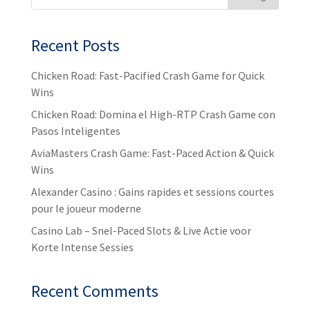
Recent Posts
Chicken Road: Fast‑Pacified Crash Game for Quick
Wins
Chicken Road: Domina el High‑RTP Crash Game con
Pasos Inteligentes
AviaMasters Crash Game: Fast‑Paced Action & Quick
Wins
Alexander Casino : Gains rapides et sessions courtes
pour le joueur moderne
Casino Lab – Snel‑Paced Slots & Live Actie voor
Korte Intense Sessies
Recent Comments