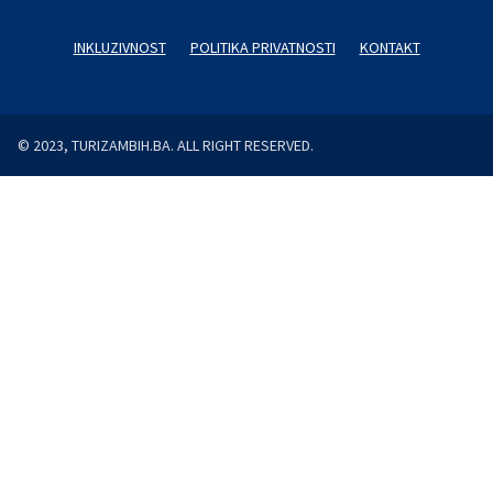
INKLUZIVNOST
POLITIKA PRIVATNOSTI
KONTAKT
© 2023, TURIZAMBIH.BA. ALL RIGHT RESERVED.