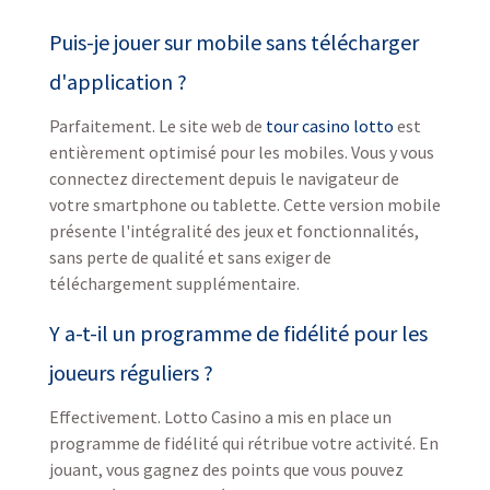
Puis-je jouer sur mobile sans télécharger
d'application ?
Parfaitement. Le site web de
tour casino lotto
est
entièrement optimisé pour les mobiles. Vous y vous
connectez directement depuis le navigateur de
votre smartphone ou tablette. Cette version mobile
présente l'intégralité des jeux et fonctionnalités,
sans perte de qualité et sans exiger de
téléchargement supplémentaire.
Y a-t-il un programme de fidélité pour les
joueurs réguliers ?
Effectivement. Lotto Casino a mis en place un
programme de fidélité qui rétribue votre activité. En
jouant, vous gagnez des points que vous pouvez