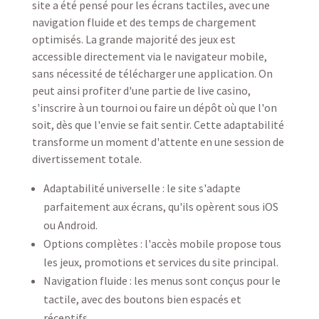
site a été pensé pour les écrans tactiles, avec une
navigation fluide et des temps de chargement
optimisés. La grande majorité des jeux est
accessible directement via le navigateur mobile,
sans nécessité de télécharger une application. On
peut ainsi profiter d'une partie de live casino,
s'inscrire à un tournoi ou faire un dépôt où que l'on
soit, dès que l'envie se fait sentir. Cette adaptabilité
transforme un moment d'attente en une session de
divertissement totale.
Adaptabilité universelle : le site s'adapte
parfaitement aux écrans, qu'ils opèrent sous iOS
ou Android.
Options complètes : l'accès mobile propose tous
les jeux, promotions et services du site principal.
Navigation fluide : les menus sont conçus pour le
tactile, avec des boutons bien espacés et
réceptifs.