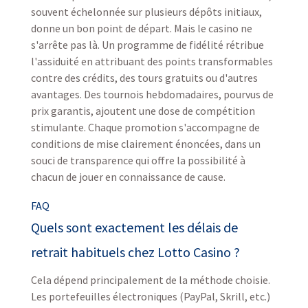
souvent échelonnée sur plusieurs dépôts initiaux,
donne un bon point de départ. Mais le casino ne
s'arrête pas là. Un programme de fidélité rétribue
l'assiduité en attribuant des points transformables
contre des crédits, des tours gratuits ou d'autres
avantages. Des tournois hebdomadaires, pourvus de
prix garantis, ajoutent une dose de compétition
stimulante. Chaque promotion s'accompagne de
conditions de mise clairement énoncées, dans un
souci de transparence qui offre la possibilité à
chacun de jouer en connaissance de cause.
FAQ
Quels sont exactement les délais de
retrait habituels chez Lotto Casino ?
Cela dépend principalement de la méthode choisie.
Les portefeuilles électroniques (PayPal, Skrill, etc.)