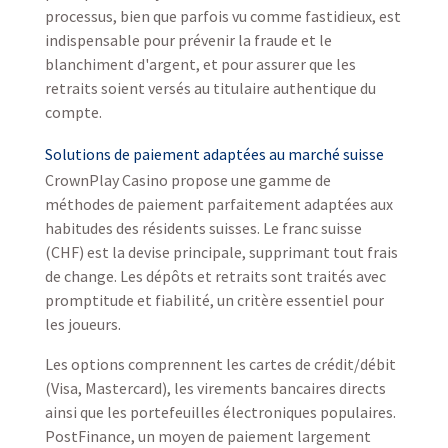
processus, bien que parfois vu comme fastidieux, est
indispensable pour prévenir la fraude et le
blanchiment d'argent, et pour assurer que les
retraits soient versés au titulaire authentique du
compte.
Solutions de paiement adaptées au marché suisse
CrownPlay Casino propose une gamme de
méthodes de paiement parfaitement adaptées aux
habitudes des résidents suisses. Le franc suisse
(CHF) est la devise principale, supprimant tout frais
de change. Les dépôts et retraits sont traités avec
promptitude et fiabilité, un critère essentiel pour
les joueurs.
Les options comprennent les cartes de crédit/débit
(Visa, Mastercard), les virements bancaires directs
ainsi que les portefeuilles électroniques populaires.
PostFinance, un moyen de paiement largement