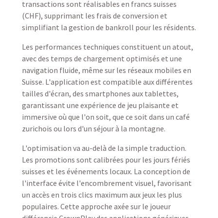
transactions sont réalisables en francs suisses
(CHF), supprimant les frais de conversion et
simplifiant la gestion de bankroll pour les résidents.
Les performances techniques constituent un atout,
avec des temps de chargement optimisés et une
navigation fluide, même sur les réseaux mobiles en
Suisse. L'application est compatible aux différentes
tailles d'écran, des smartphones aux tablettes,
garantissant une expérience de jeu plaisante et
immersive où que l'on soit, que ce soit dans un café
zurichois ou lors d'un séjour à la montagne.
L'optimisation va au-delà de la simple traduction.
Les promotions sont calibrées pour les jours fériés
suisses et les événements locaux. La conception de
l'interface évite l'encombrement visuel, favorisant
un accès en trois clics maximum aux jeux les plus
populaires. Cette approche axée sur le joueur