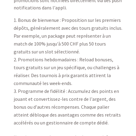
promotions sont notifiées directement via des push
notifications dans l'appli.
Bonus de bienvenue : Proposition sur les premiers
dépôts, généralement avec des tours gratuits inclus.
Par exemple, un package peut représenter à un
match de 100% jusqu'à 500 CHF plus 50 tours
gratuits sur un slot sélectionné.
Promotions hebdomadaires : Reload bonuses,
tours gratuits sur un jeu spécifique, ou challenges à
réaliser. Des tournois à prix garantis attirent la
communauté les week-ends.
Programme de fidélité : Accumulez des points en
jouant et convertissez-les contre de l'argent, des
bonus ou d'autres récompenses. Chaque palier
atteint débloque des avantages comme des retraits
accélérés ou un gestionnaire de compte dédié.