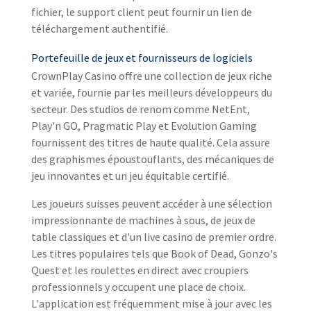
fichier, le support client peut fournir un lien de
téléchargement authentifié.
Portefeuille de jeux et fournisseurs de logiciels
CrownPlay Casino offre une collection de jeux riche
et variée, fournie par les meilleurs développeurs du
secteur. Des studios de renom comme NetEnt,
Play'n GO, Pragmatic Play et Evolution Gaming
fournissent des titres de haute qualité. Cela assure
des graphismes époustouflants, des mécaniques de
jeu innovantes et un jeu équitable certifié.
Les joueurs suisses peuvent accéder à une sélection
impressionnante de machines à sous, de jeux de
table classiques et d'un live casino de premier ordre.
Les titres populaires tels que Book of Dead, Gonzo's
Quest et les roulettes en direct avec croupiers
professionnels y occupent une place de choix.
L'application est fréquemment mise à jour avec les