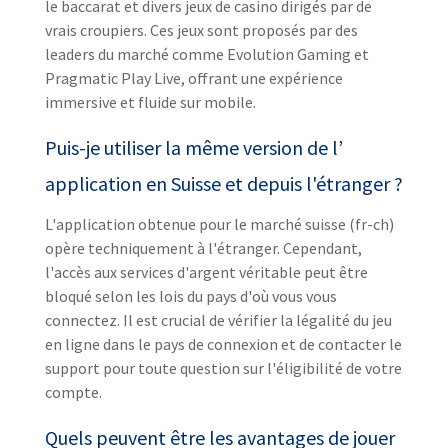
le baccarat et divers jeux de casino dirigés par de
vrais croupiers. Ces jeux sont proposés par des
leaders du marché comme Evolution Gaming et
Pragmatic Play Live, offrant une expérience
immersive et fluide sur mobile.
Puis-je utiliser la même version de l’
application en Suisse et depuis l'étranger ?
L'application obtenue pour le marché suisse (fr-ch)
opère techniquement à l'étranger. Cependant,
l'accès aux services d'argent véritable peut être
bloqué selon les lois du pays d'où vous vous
connectez. Il est crucial de vérifier la légalité du jeu
en ligne dans le pays de connexion et de contacter le
support pour toute question sur l'éligibilité de votre
compte.
Quels peuvent être les avantages de jouer