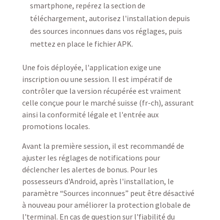
smartphone, repérez la section de
téléchargement, autorisez l'installation depuis
des sources inconnues dans vos réglages, puis
mettez en place le fichier APK.
Une fois déployée, l'application exige une
inscription ou une session. Il est impératif de
contrôler que la version récupérée est vraiment
celle conçue pour le marché suisse (fr-ch), assurant
ainsi la conformité légale et l'entrée aux
promotions locales.
Avant la première session, il est recommandé de
ajuster les réglages de notifications pour
déclencher les alertes de bonus. Pour les
possesseurs d'Android, après l'installation, le
paramètre “Sources inconnues” peut être désactivé
à nouveau pour améliorer la protection globale de
l'terminal. En cas de question sur l'fiabilité du