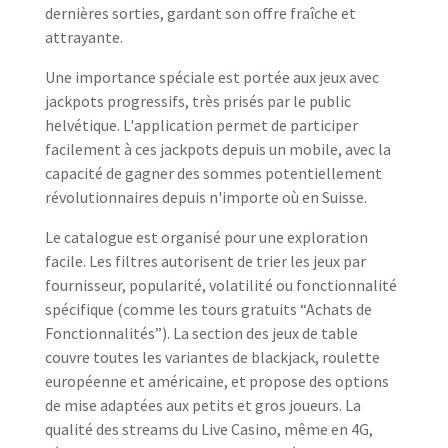
dernières sorties, gardant son offre fraîche et
attrayante.
Une importance spéciale est portée aux jeux avec
jackpots progressifs, très prisés par le public
helvétique. L'application permet de participer
facilement à ces jackpots depuis un mobile, avec la
capacité de gagner des sommes potentiellement
révolutionnaires depuis n'importe où en Suisse.
Le catalogue est organisé pour une exploration
facile. Les filtres autorisent de trier les jeux par
fournisseur, popularité, volatilité ou fonctionnalité
spécifique (comme les tours gratuits “Achats de
Fonctionnalités”). La section des jeux de table
couvre toutes les variantes de blackjack, roulette
européenne et américaine, et propose des options
de mise adaptées aux petits et gros joueurs. La
qualité des streams du Live Casino, même en 4G,