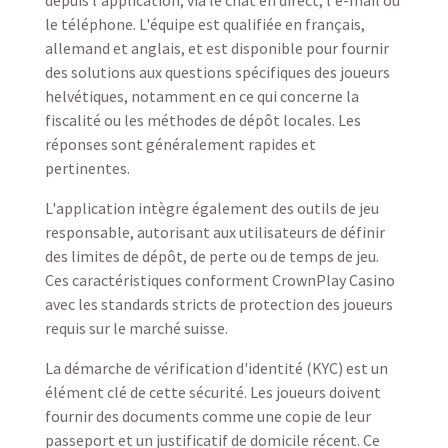
depuis l'application, via le chat en direct, l'e-mail ou
le téléphone. L'équipe est qualifiée en français,
allemand et anglais, et est disponible pour fournir
des solutions aux questions spécifiques des joueurs
helvétiques, notamment en ce qui concerne la
fiscalité ou les méthodes de dépôt locales. Les
réponses sont généralement rapides et
pertinentes.
L'application intègre également des outils de jeu
responsable, autorisant aux utilisateurs de définir
des limites de dépôt, de perte ou de temps de jeu.
Ces caractéristiques conforment CrownPlay Casino
avec les standards stricts de protection des joueurs
requis sur le marché suisse.
La démarche de vérification d'identité (KYC) est un
élément clé de cette sécurité. Les joueurs doivent
fournir des documents comme une copie de leur
passeport et un justificatif de domicile récent. Ce