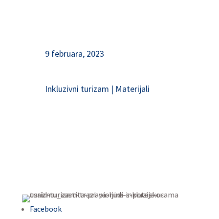
9 februara, 2023
Inkluzivni turizam
|
Materijali
Facebook