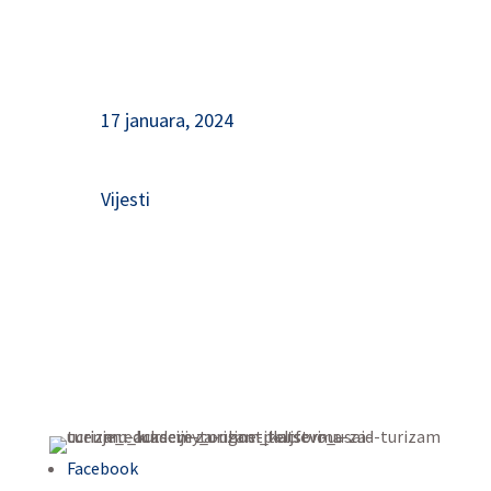
17 januara, 2024
Vijesti
Facebook