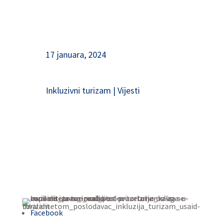
17 januara, 2024
Inkluzivni turizam
|
Vijesti
Facebook