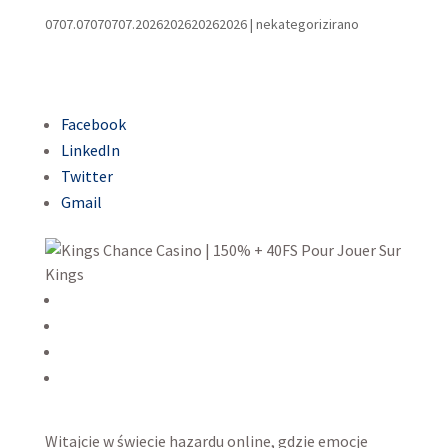
0707.07070707.2026202620262026
|
nekategorizirano
Facebook
LinkedIn
Twitter
Gmail
Witajcie w świecie hazardu online, gdzie emocje