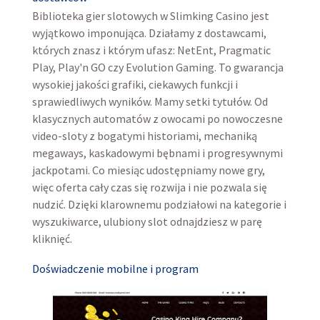
Biblioteka gier slotowych w Slimking Casino jest
wyjątkowo imponująca. Działamy z dostawcami,
których znasz i którym ufasz: NetEnt, Pragmatic
Play, Play'n GO czy Evolution Gaming. To gwarancja
wysokiej jakości grafiki, ciekawych funkcji i
sprawiedliwych wyników. Mamy setki tytułów. Od
klasycznych automatów z owocami po nowoczesne
video-sloty z bogatymi historiami, mechaniką
megaways, kaskadowymi bębnami i progresywnymi
jackpotami. Co miesiąc udostępniamy nowe gry,
więc oferta cały czas się rozwija i nie pozwala się
nudzić. Dzięki klarownemu podziałowi na kategorie i
wyszukiwarce, ulubiony slot odnajdziesz w parę
kliknięć.
Doświadczenie mobilne i program