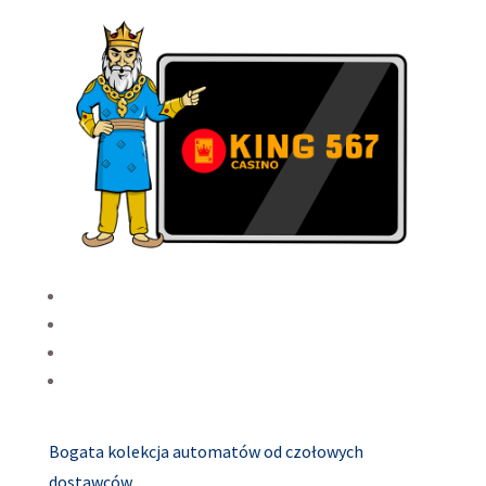
Bogata kolekcja automatów od czołowych
dostawców