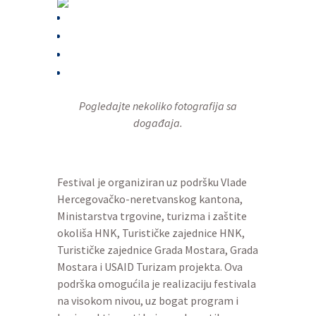
Pogledajte nekoliko fotografija sa
događaja.
Festival je organiziran uz podršku Vlade
Hercegovačko-neretvanskog kantona,
Ministarstva trgovine, turizma i zaštite
okoliša HNK, Turističke zajednice HNK,
Turističke zajednice Grada Mostara, Grada
Mostara i USAID Turizam projekta. Ova
podrška omogućila je realizaciju festivala
na visokom nivou, uz bogat program i