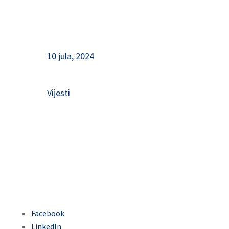
10 jula, 2024
Vijesti
Facebook
LinkedIn