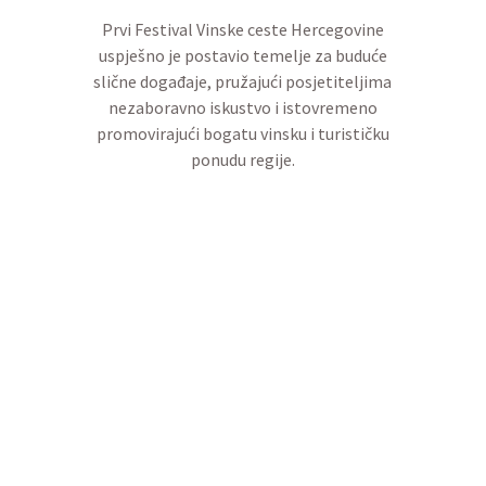
Prvi Festival Vinske ceste Hercegovine
uspješno je postavio temelje za buduće
slične događaje, pružajući posjetiteljima
nezaboravno iskustvo i istovremeno
promovirajući bogatu vinsku i turističku
ponudu regije.