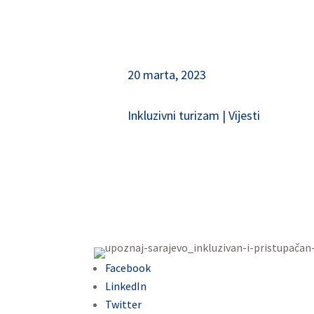
20 marta, 2023
Inkluzivni turizam
|
Vijesti
Facebook
LinkedIn
Twitter
Gmail