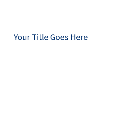
Your Title Goes Here