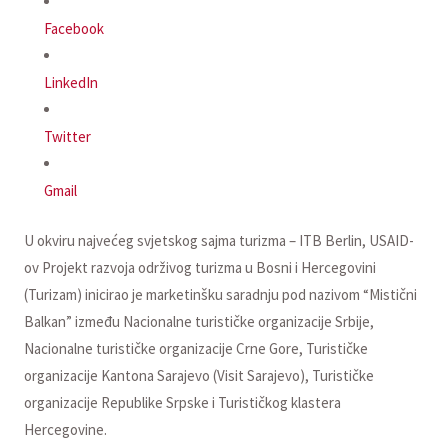
Facebook
LinkedIn
Twitter
Gmail
U okviru najvećeg svjetskog sajma turizma – ITB Berlin, USAID-
ov Projekt razvoja održivog turizma u Bosni i Hercegovini
(Turizam) inicirao je marketinšku saradnju pod nazivom “Mistični
Balkan” između Nacionalne turističke organizacije Srbije,
Nacionalne turističke organizacije Crne Gore, Turističke
organizacije Kantona Sarajevo (Visit Sarajevo), Turističke
organizacije Republike Srpske i Turističkog klastera
Hercegovine.