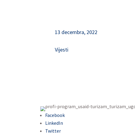
13 decembra, 2022
Vijesti
Facebook
LinkedIn
Twitter