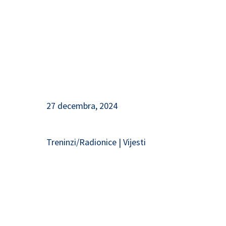
27 decembra, 2024
Treninzi/Radionice
|
Vijesti