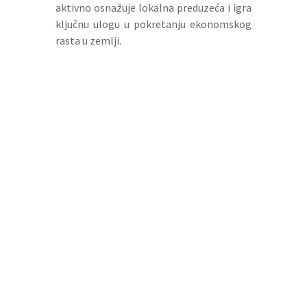
aktivno osnažuje lokalna preduzeća i igra
ključnu ulogu u pokretanju ekonomskog
rasta u zemlji.