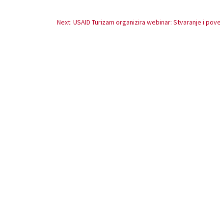
Next: USAID Turizam organizira webinar: Stvaranje i pov