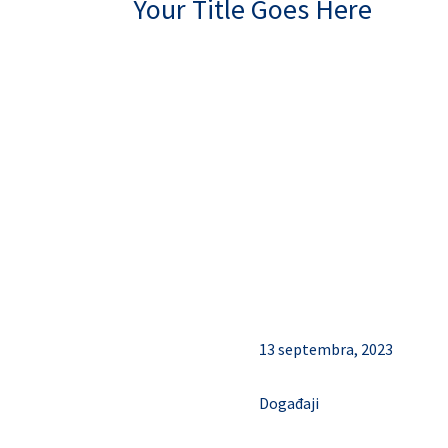
Your Title Goes Here
13 septembra, 2023
Događaji