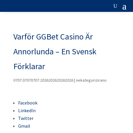
Varför GGBet Casino Är
Annorlunda – En Svensk
Förklarar
0707.07070707.2026202620262026
|
nekategorizirano
Facebook
LinkedIn
Twitter
Gmail