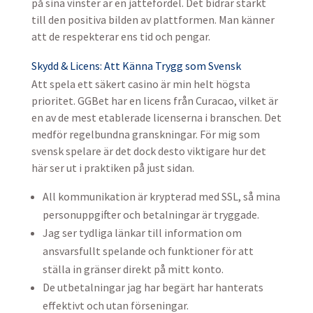
på sina vinster är en jättefördel. Det bidrar starkt
till den positiva bilden av plattformen. Man känner
att de respekterar ens tid och pengar.
Skydd & Licens: Att Känna Trygg som Svensk
Att spela ett säkert casino är min helt högsta
prioritet. GGBet har en licens från Curacao, vilket är
en av de mest etablerade licenserna i branschen. Det
medför regelbundna granskningar. För mig som
svensk spelare är det dock desto viktigare hur det
här ser ut i praktiken på just sidan.
All kommunikation är krypterad med SSL, så mina
personuppgifter och betalningar är tryggade.
Jag ser tydliga länkar till information om
ansvarsfullt spelande och funktioner för att
ställa in gränser direkt på mitt konto.
De utbetalningar jag har begärt har hanterats
effektivt och utan förseningar.