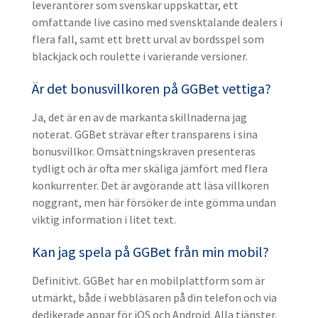
leverantörer som svenskar uppskattar, ett
omfattande live casino med svensktalande dealers i
flera fall, samt ett brett urval av bordsspel som
blackjack och roulette i varierande versioner.
Är det bonusvillkoren på GGBet vettiga?
Ja, det är en av de markanta skillnaderna jag
noterat. GGBet strävar efter transparens i sina
bonusvillkor. Omsättningskraven presenteras
tydligt och är ofta mer skäliga jämfört med flera
konkurrenter. Det är avgörande att läsa villkoren
noggrant, men här försöker de inte gömma undan
viktig information i litet text.
Kan jag spela på GGBet från min mobil?
Definitivt. GGBet har en mobilplattform som är
utmärkt, både i webbläsaren på din telefon och via
dedikerade appar för iOS och Android. Alla tjänster,