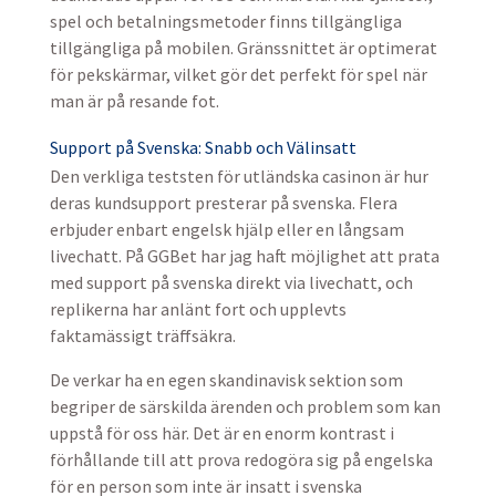
spel och betalningsmetoder finns tillgängliga
tillgängliga på mobilen. Gränssnittet är optimerat
för pekskärmar, vilket gör det perfekt för spel när
man är på resande fot.
Support på Svenska: Snabb och Välinsatt
Den verkliga teststen för utländska casinon är hur
deras kundsupport presterar på svenska. Flera
erbjuder enbart engelsk hjälp eller en långsam
livechatt. På GGBet har jag haft möjlighet att prata
med support på svenska direkt via livechatt, och
replikerna har anlänt fort och upplevts
faktamässigt träffsäkra.
De verkar ha en egen skandinavisk sektion som
begriper de särskilda ärenden och problem som kan
uppstå för oss här. Det är en enorm kontrast i
förhållande till att prova redogöra sig på engelska
för en person som inte är insatt i svenska