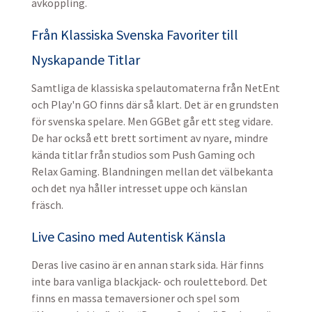
avkoppling.
Från Klassiska Svenska Favoriter till
Nyskapande Titlar
Samtliga de klassiska spelautomaterna från NetEnt
och Play'n GO finns där så klart. Det är en grundsten
för svenska spelare. Men GGBet går ett steg vidare.
De har också ett brett sortiment av nyare, mindre
kända titlar från studios som Push Gaming och
Relax Gaming. Blandningen mellan det välbekanta
och det nya håller intresset uppe och känslan
fräsch.
Live Casino med Autentisk Känsla
Deras live casino är en annan stark sida. Här finns
inte bara vanliga blackjack- och roulettebord. Det
finns en massa temaversioner och spel som