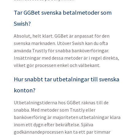
Tar GGBet svenska betalmetoder som
Swish?
Absolut, helt klart. GGBet är anpassat för den
svenska marknaden. Utöver Swish kan du ofta
använda Trustly för snabba banköverföringar.
Insättningar med dessa metoder är i regel direkta,
vilket gör processen enkel och välbekant.
Hur snabbt tar utbetalningar till svenska
konton?
Utbetalningstiderna hos GGBet räknas till de
snabba. Med metoder som Trustly eller
banköverföring är majoriteten utbetalningar klara
inom ett dygn efter bekräftelse. Själva
godkännandeprocessen kan ta ett par timmar