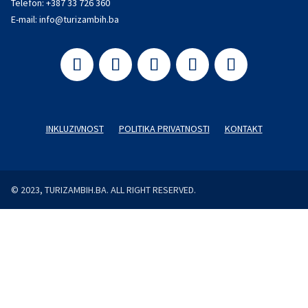
Telefon:
+387 33 726 360
E-mail:
info@turizambih.ba
INKLUZIVNOST
POLITIKA PRIVATNOSTI
KONTAKT
© 2023, TURIZAMBIH.BA. ALL RIGHT RESERVED.