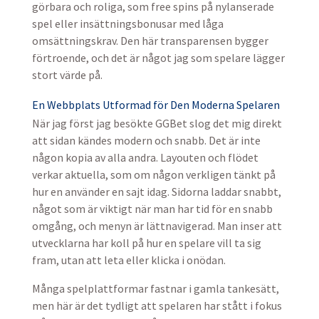
görbara och roliga, som free spins på nylanserade
spel eller insättningsbonusar med låga
omsättningskrav. Den här transparensen bygger
förtroende, och det är något jag som spelare lägger
stort värde på.
En Webbplats Utformad för Den Moderna Spelaren
När jag först jag besökte GGBet slog det mig direkt
att sidan kändes modern och snabb. Det är inte
någon kopia av alla andra. Layouten och flödet
verkar aktuella, som om någon verkligen tänkt på
hur en använder en sajt idag. Sidorna laddar snabbt,
något som är viktigt när man har tid för en snabb
omgång, och menyn är lättnavigerad. Man inser att
utvecklarna har koll på hur en spelare vill ta sig
fram, utan att leta eller klicka i onödan.
Många spelplattformar fastnar i gamla tankesätt,
men här är det tydligt att spelaren har stått i fokus