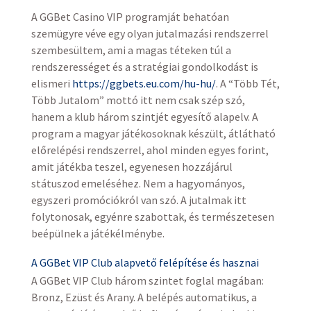
A GGBet Casino VIP programját behatóan
szemügyre véve egy olyan jutalmazási rendszerrel
szembesültem, ami a magas téteken túl a
rendszerességet és a stratégiai gondolkodást is
elismeri
https://ggbets.eu.com/hu-hu/
. A “Több Tét,
Több Jutalom” mottó itt nem csak szép szó,
hanem a klub három szintjét egyesítő alapelv. A
program a magyar játékosoknak készült, átlátható
előrelépési rendszerrel, ahol minden egyes forint,
amit játékba teszel, egyenesen hozzájárul
státuszod emeléséhez. Nem a hagyományos,
egyszeri promóciókról van szó. A jutalmak itt
folytonosak, egyénre szabottak, és természetesen
beépülnek a játékélménybe.
A GGBet VIP Club alapvető felépítése és hasznai
A GGBet VIP Club három szintet foglal magában:
Bronz, Ezüst és Arany. A belépés automatikus, a