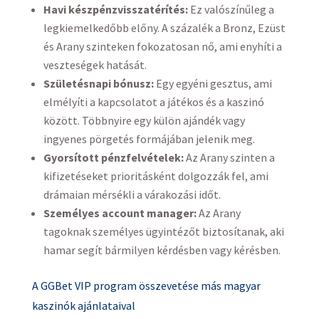
Havi készpénzvisszatérítés:
Ez valószínűleg a
legkiemelkedőbb előny. A százalék a Bronz, Ezüst
és Arany szinteken fokozatosan nő, ami enyhíti a
veszteségek hatását.
Születésnapi bónusz:
Egy egyéni gesztus, ami
elmélyíti a kapcsolatot a játékos és a kaszinó
között. Többnyire egy külön ajándék vagy
ingyenes pörgetés formájában jelenik meg.
Gyorsított pénzfelvételek:
Az Arany szinten a
kifizetéseket prioritásként dolgozzák fel, ami
drámaian mérsékli a várakozási időt.
Személyes account manager:
Az Arany
tagoknak személyes ügyintézőt biztosítanak, aki
hamar segít bármilyen kérdésben vagy kérésben.
A GGBet VIP program összevetése más magyar
kaszinók ajánlataival