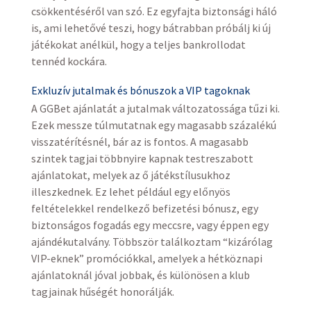
csökkentéséről van szó. Ez egyfajta biztonsági háló
is, ami lehetővé teszi, hogy bátrabban próbálj ki új
játékokat anélkül, hogy a teljes bankrollodat
tennéd kockára.
Exkluzív jutalmak és bónuszok a VIP tagoknak
A GGBet ajánlatát a jutalmak változatossága tűzi ki.
Ezek messze túlmutatnak egy magasabb százalékú
visszatérítésnél, bár az is fontos. A magasabb
szintek tagjai többnyire kapnak testreszabott
ajánlatokat, melyek az ő játékstílusukhoz
illeszkednek. Ez lehet például egy előnyös
feltételekkel rendelkező befizetési bónusz, egy
biztonságos fogadás egy meccsre, vagy éppen egy
ajándékutalvány. Többször találkoztam “kizárólag
VIP-eknek” promóciókkal, amelyek a hétköznapi
ajánlatoknál jóval jobbak, és különösen a klub
tagjainak hűségét honorálják.