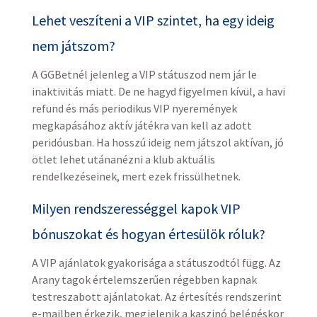
Lehet veszíteni a VIP szintet, ha egy ideig
nem játszom?
A GGBetnél jelenleg a VIP státuszod nem jár le
inaktivitás miatt. De ne hagyd figyelmen kívül, a havi
refund és más periodikus VIP nyeremények
megkapásához aktív játékra van kell az adott
peridóusban. Ha hosszú ideig nem játszol aktívan, jó
ötlet lehet utánanézni a klub aktuális
rendelkezéseinek, mert ezek frissülhetnek.
Milyen rendszerességgel kapok VIP
bónuszokat és hogyan értesülök róluk?
A VIP ajánlatok gyakorisága a státuszodtól függ. Az
Arany tagok értelemszerűen régebben kapnak
testreszabott ajánlatokat. Az értesítés rendszerint
e-mailben érkezik, megjelenik a kaszinó belépéskor