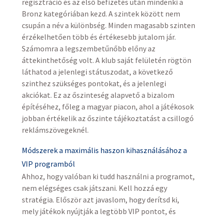
regisztráció és az első befizetés után mindenki a
Bronz kategóriában kezd. A szintek között nem
csupán a név a különbség. Minden magasabb szinten
érzékelhetően több és értékesebb jutalom jár.
Számomra a legszembetűnőbb előny az
áttekinthetőség volt. A klub saját felületén rögtön
láthatod a jelenlegi státuszodat, a következő
szinthez szükséges pontokat, és a jelenlegi
akciókat. Ez az őszinteség alapvető a bizalom
építéséhez, főleg a magyar piacon, ahol a játékosok
jobban értékelik az őszinte tájékoztatást a csillogó
reklámszövegeknél.
Módszerek a maximális haszon kihasználásához a
VIP programból
Ahhoz, hogy valóban ki tudd használni a programot,
nem elégséges csak játszani. Kell hozzá egy
stratégia. Először azt javaslom, hogy derítsd ki,
mely játékok nyújtják a legtöbb VIP pontot, és