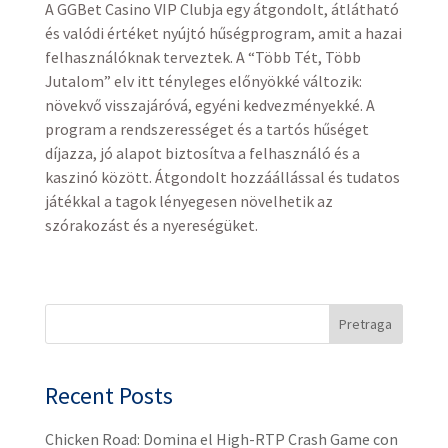
A GGBet Casino VIP Clubja egy átgondolt, átlátható
és valódi értéket nyújtó hűségprogram, amit a hazai
felhasználóknak terveztek. A “Több Tét, Több
Jutalom” elv itt tényleges előnyökké változik:
növekvő visszajáróvá, egyéni kedvezményekké. A
program a rendszerességet és a tartós hűséget
díjazza, jó alapot biztosítva a felhasználó és a
kaszinó között. Átgondolt hozzáállással és tudatos
játékkal a tagok lényegesen növelhetik az
szórakozást és a nyereségüket.
Pretraga
Recent Posts
Chicken Road: Domina el High‑RTP Crash Game con