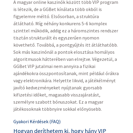
A magyar online kaszinók között több VIP program
is létezik, de a GGBet kínálata több okból is
figyelemre méltó. Elsősorban, a struktúra
átlátható. Míg néhány konkurens 5-6 komplex
szinttel működik, addig ez a háromszintes rendszer
tisztán strukturált és egyszerűen nyomon
követhető. Továbbá, a pontgyűjtés itt átláthatóbb.
Sok más kaszinónál a pontok elosztása homályos
algoritmusok hátterében van elrejtve. Végezetül, a
GGBet VIP jutalmai nem annyira a fizikai
ajándékokra összpontosítanak, mint például órákra
vagy elektronikára. Helyette likvid, a játékélményt
javító kedvezményeket nyújtanak: gyorsabb
kifizetési időket, magasabb visszajáratást,
személyre szabott bónuszokat. Ez a magyar
játékosoknak többnyire sokkal előnyösebb.
Gyakori Kérdések (FAQ)
Hogyan deríthetem ki, hogy hány VIP