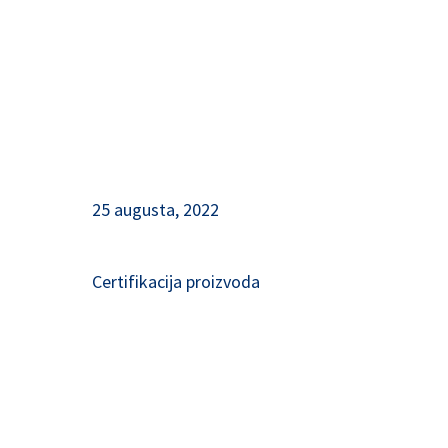
25 augusta, 2022
Certifikacija proizvoda