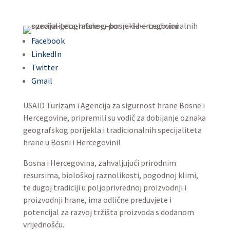
Facebook
LinkedIn
Twitter
Gmail
USAID Turizam i Agencija za sigurnost hrane Bosne i
Hercegovine, pripremili su vodič za dobijanje oznaka
geografskog porijekla i tradicionalnih specijaliteta
hrane u Bosni i Hercegovini!
Bosna i Hercegovina, zahvaljujući prirodnim
resursima, biološkoj raznolikosti, pogodnoj klimi,
te dugoj tradiciji u poljoprivrednoj proizvodnji i
proizvodnji hrane, ima odlične preduvjete i
potencijal za razvoj tržišta proizvoda s dodanom
vrijednošću.