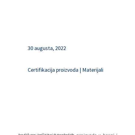
30 augusta, 2022
Certifikacija proizvoda
|
Materijali