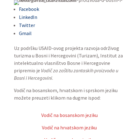
Facebook
LinkedIn
Twitter
Gmail
Uz podršku USAID-ovog projekta razvoja održivog
turizma u Bosni i Hercegovini (Turizam), Institut za
intelektualno vlasništvo Bosne i Hercegovine
pripremio je
Vodič za zaštitu zantaskih proizvoda u
Bosni i Hercegovini
.
Vodič na bosanskom, hrvatskom i sprskom jeziku
možete preuzeti klikom na dugme ispod:
Vodič na bosanskom jeziku
Vodič na hrvatskom jeziku