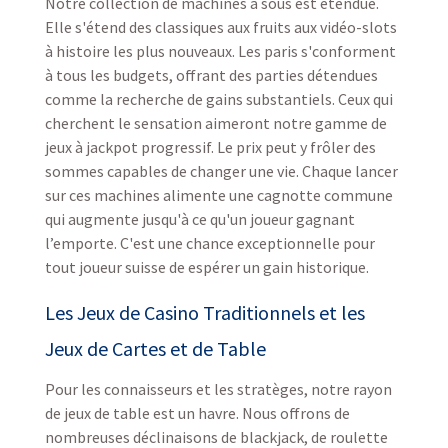
Notre collection de machines à sous est étendue.
Elle s'étend des classiques aux fruits aux vidéo-slots
à histoire les plus nouveaux. Les paris s'conforment
à tous les budgets, offrant des parties détendues
comme la recherche de gains substantiels. Ceux qui
cherchent le sensation aimeront notre gamme de
jeux à jackpot progressif. Le prix peut y frôler des
sommes capables de changer une vie. Chaque lancer
sur ces machines alimente une cagnotte commune
qui augmente jusqu'à ce qu'un joueur gagnant
l’emporte. C'est une chance exceptionnelle pour
tout joueur suisse de espérer un gain historique.
Les Jeux de Casino Traditionnels et les
Jeux de Cartes et de Table
Pour les connaisseurs et les stratèges, notre rayon
de jeux de table est un havre. Nous offrons de
nombreuses déclinaisons de blackjack, de roulette