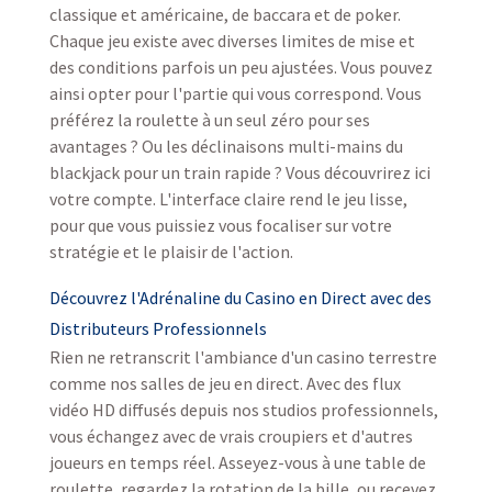
classique et américaine, de baccara et de poker.
Chaque jeu existe avec diverses limites de mise et
des conditions parfois un peu ajustées. Vous pouvez
ainsi opter pour l'partie qui vous correspond. Vous
préférez la roulette à un seul zéro pour ses
avantages ? Ou les déclinaisons multi-mains du
blackjack pour un train rapide ? Vous découvrirez ici
votre compte. L'interface claire rend le jeu lisse,
pour que vous puissiez vous focaliser sur votre
stratégie et le plaisir de l'action.
Découvrez l'Adrénaline du Casino en Direct avec des
Distributeurs Professionnels
Rien ne retranscrit l'ambiance d'un casino terrestre
comme nos salles de jeu en direct. Avec des flux
vidéo HD diffusés depuis nos studios professionnels,
vous échangez avec de vrais croupiers et d'autres
joueurs en temps réel. Asseyez-vous à une table de
roulette, regardez la rotation de la bille, ou recevez