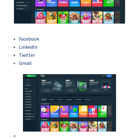
Facebook
LinkedIn
Twitter
Gmail