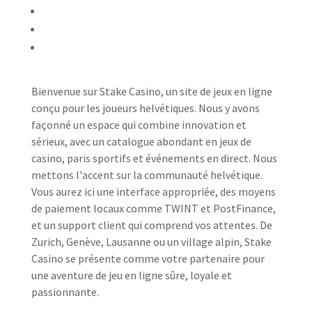
Bienvenue sur Stake Casino, un site de jeux en ligne
conçu pour les joueurs helvétiques. Nous y avons
façonné un espace qui combine innovation et
sérieux, avec un catalogue abondant en jeux de
casino, paris sportifs et événements en direct. Nous
mettons l'accent sur la communauté helvétique.
Vous aurez ici une interface appropriée, des moyens
de paiement locaux comme TWINT et PostFinance,
et un support client qui comprend vos attentes. De
Zurich, Genève, Lausanne ou un village alpin, Stake
Casino se présente comme votre partenaire pour
une aventure de jeu en ligne sûre, loyale et
passionnante.