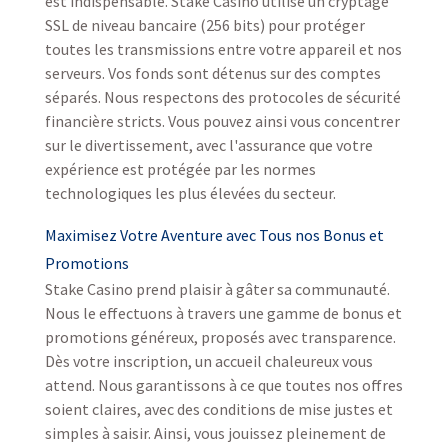
est indispensable. Stake Casino utilise un cryptage
SSL de niveau bancaire (256 bits) pour protéger
toutes les transmissions entre votre appareil et nos
serveurs. Vos fonds sont détenus sur des comptes
séparés. Nous respectons des protocoles de sécurité
financière stricts. Vous pouvez ainsi vous concentrer
sur le divertissement, avec l'assurance que votre
expérience est protégée par les normes
technologiques les plus élevées du secteur.
Maximisez Votre Aventure avec Tous nos Bonus et
Promotions
Stake Casino prend plaisir à gâter sa communauté.
Nous le effectuons à travers une gamme de bonus et
promotions généreux, proposés avec transparence.
Dès votre inscription, un accueil chaleureux vous
attend. Nous garantissons à ce que toutes nos offres
soient claires, avec des conditions de mise justes et
simples à saisir. Ainsi, vous jouissez pleinement de