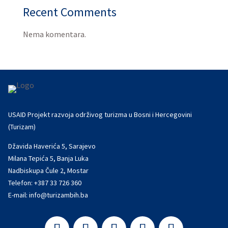
Recent Comments
Nema komentara.
USAID Projekt razvoja održivog turizma u Bosni i Hercegovini
(Turizam)
Džavida Haverića 5, Sarajevo
Milana Tepića 5, Banja Luka
Nadbiskupa Čule 2, Mostar
Telefon:
+387 33 726 360
E-mail:
info@turizambih.ba