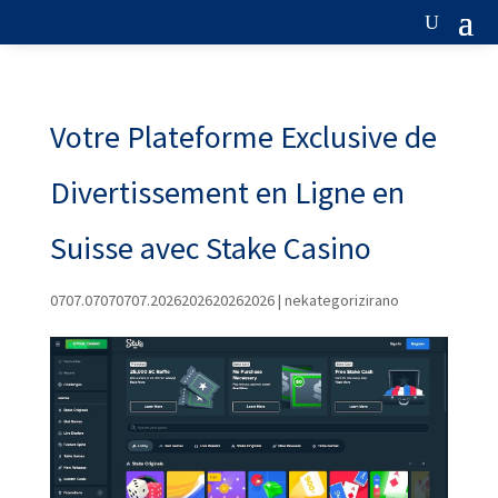
Votre Plateforme Exclusive de
Divertissement en Ligne en
Suisse avec Stake Casino
0707.07070707.2026202620262026
|
nekategorizirano