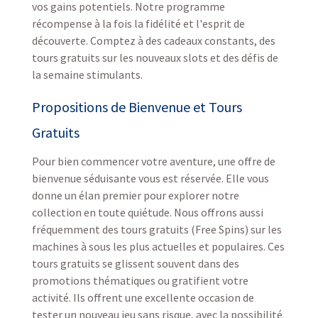
vos gains potentiels. Notre programme
récompense à la fois la fidélité et l'esprit de
découverte. Comptez à des cadeaux constants, des
tours gratuits sur les nouveaux slots et des défis de
la semaine stimulants.
Propositions de Bienvenue et Tours
Gratuits
Pour bien commencer votre aventure, une offre de
bienvenue séduisante vous est réservée. Elle vous
donne un élan premier pour explorer notre
collection en toute quiétude. Nous offrons aussi
fréquemment des tours gratuits (Free Spins) sur les
machines à sous les plus actuelles et populaires. Ces
tours gratuits se glissent souvent dans des
promotions thématiques ou gratifient votre
activité. Ils offrent une excellente occasion de
tester un nouveau jeu sans risque, avec la possibilité