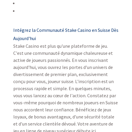
Intégrez la Communauté Stake Casino en Suisse Dès
Aujourd'hui
Stake Casino est plus qu'une plateforme de jeu.
C'est une communauté dynamique chaleureuse et
active de joueurs passionnés. En vous inscrivant
aujourd'hui, vous ouvrez les portes d'un univers de
divertissement de premier plan, exclusivement
conçu pour vous, joueur suisse. L'inscription est un
processus rapide et simple. En quelques minutes,
vous vous lancez au cœur de l'action. Constatez par
vous-même pourquoi de nombreux joueurs en Suisse
nous accordent leur confiance. Bénéficiez de jeux
loyaux, de bonus avantageux, d'une sécurité totale
et d'un service clientèle dévoué. Votre aventure de
jeu en ligne de niveau supérieur débute ici.