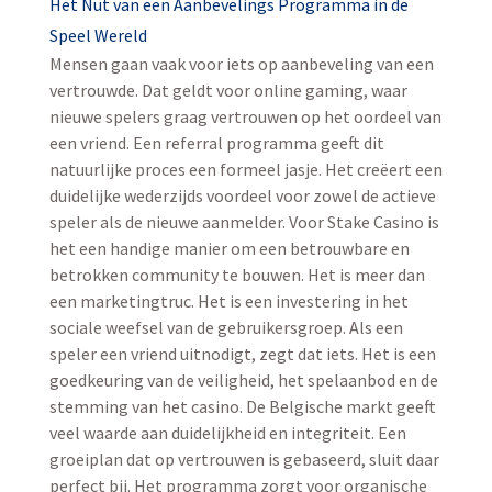
Het Nut van een Aanbevelings Programma in de
Speel Wereld
Mensen gaan vaak voor iets op aanbeveling van een
vertrouwde. Dat geldt voor online gaming, waar
nieuwe spelers graag vertrouwen op het oordeel van
een vriend. Een referral programma geeft dit
natuurlijke proces een formeel jasje. Het creëert een
duidelijke wederzijds voordeel voor zowel de actieve
speler als de nieuwe aanmelder. Voor Stake Casino is
het een handige manier om een betrouwbare en
betrokken community te bouwen. Het is meer dan
een marketingtruc. Het is een investering in het
sociale weefsel van de gebruikersgroep. Als een
speler een vriend uitnodigt, zegt dat iets. Het is een
goedkeuring van de veiligheid, het spelaanbod en de
stemming van het casino. De Belgische markt geeft
veel waarde aan duidelijkheid en integriteit. Een
groeiplan dat op vertrouwen is gebaseerd, sluit daar
perfect bij. Het programma zorgt voor organische