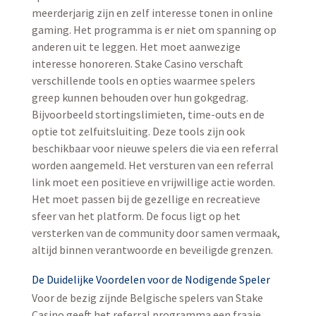
meerderjarig zijn en zelf interesse tonen in online
gaming. Het programma is er niet om spanning op
anderen uit te leggen. Het moet aanwezige
interesse honoreren. Stake Casino verschaft
verschillende tools en opties waarmee spelers
greep kunnen behouden over hun gokgedrag.
Bijvoorbeeld stortingslimieten, time-outs en de
optie tot zelfuitsluiting. Deze tools zijn ook
beschikbaar voor nieuwe spelers die via een referral
worden aangemeld. Het versturen van een referral
link moet een positieve en vrijwillige actie worden.
Het moet passen bij de gezellige en recreatieve
sfeer van het platform. De focus ligt op het
versterken van de community door samen vermaak,
altijd binnen verantwoorde en beveiligde grenzen.
De Duidelijke Voordelen voor de Nodigende Speler
Voor de bezig zijnde Belgische spelers van Stake
Casino geeft het referral programma een fraaie