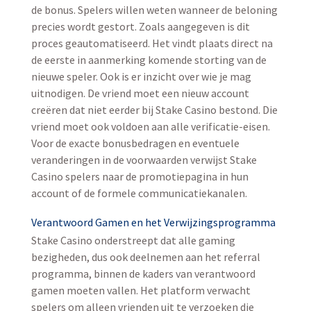
de bonus. Spelers willen weten wanneer de beloning
precies wordt gestort. Zoals aangegeven is dit
proces geautomatiseerd. Het vindt plaats direct na
de eerste in aanmerking komende storting van de
nieuwe speler. Ook is er inzicht over wie je mag
uitnodigen. De vriend moet een nieuw account
creëren dat niet eerder bij Stake Casino bestond. Die
vriend moet ook voldoen aan alle verificatie-eisen.
Voor de exacte bonusbedragen en eventuele
veranderingen in de voorwaarden verwijst Stake
Casino spelers naar de promotiepagina in hun
account of de formele communicatiekanalen.
Verantwoord Gamen en het Verwijzingsprogramma
Stake Casino onderstreept dat alle gaming
bezigheden, dus ook deelnemen aan het referral
programma, binnen de kaders van verantwoord
gamen moeten vallen. Het platform verwacht
spelers om alleen vrienden uit te verzoeken die