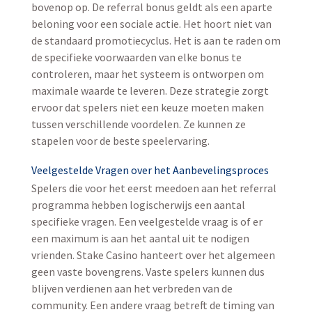
bovenop op. De referral bonus geldt als een aparte
beloning voor een sociale actie. Het hoort niet van
de standaard promotiecyclus. Het is aan te raden om
de specifieke voorwaarden van elke bonus te
controleren, maar het systeem is ontworpen om
maximale waarde te leveren. Deze strategie zorgt
ervoor dat spelers niet een keuze moeten maken
tussen verschillende voordelen. Ze kunnen ze
stapelen voor de beste speelervaring.
Veelgestelde Vragen over het Aanbevelingsproces
Spelers die voor het eerst meedoen aan het referral
programma hebben logischerwijs een aantal
specifieke vragen. Een veelgestelde vraag is of er
een maximum is aan het aantal uit te nodigen
vrienden. Stake Casino hanteert over het algemeen
geen vaste bovengrens. Vaste spelers kunnen dus
blijven verdienen aan het verbreden van de
community. Een andere vraag betreft de timing van