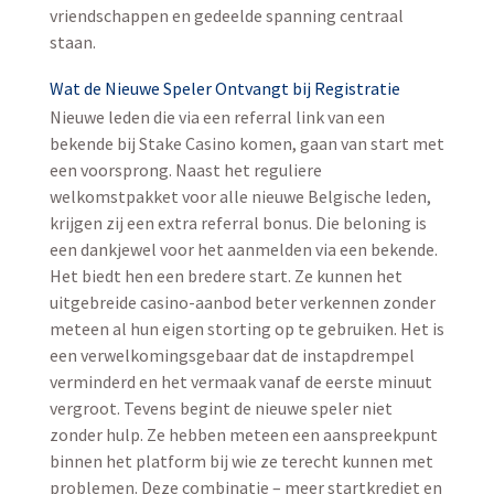
vriendschappen en gedeelde spanning centraal
staan.
Wat de Nieuwe Speler Ontvangt bij Registratie
Nieuwe leden die via een referral link van een
bekende bij Stake Casino komen, gaan van start met
een voorsprong. Naast het reguliere
welkomstpakket voor alle nieuwe Belgische leden,
krijgen zij een extra referral bonus. Die beloning is
een dankjewel voor het aanmelden via een bekende.
Het biedt hen een bredere start. Ze kunnen het
uitgebreide casino-aanbod beter verkennen zonder
meteen al hun eigen storting op te gebruiken. Het is
een verwelkomingsgebaar dat de instapdrempel
verminderd en het vermaak vanaf de eerste minuut
vergroot. Tevens begint de nieuwe speler niet
zonder hulp. Ze hebben meteen een aanspreekpunt
binnen het platform bij wie ze terecht kunnen met
problemen. Deze combinatie – meer startkrediet en