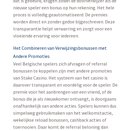
dat is gebeurd, krijgen zowel de doorverwijzer als de
nieuwe speler een bonus op hun rekening. Het hele
proces is volledig geautomatiseerd. De premies
worden direct en zonder gedoe bijgeschreven. Deze
transparantie helpt verwarring en zorgt voor een
vloeiende ervaring voor iedereen.
Het Combineren van Verwijzingsbonussen met
Andere Promoties
Veel Belgische spelers zich afvragen of referral
bonussen te koppelen zijn met andere promoties
van Stake Casino. Het systeem van het casino is
daarover transparant en voordelig voor de speler. De
premie voor het aanbrengen van een vriend, of de
bonus die je als nieuwkomer ontvangt, is doorgaans
onafhankelijk van andere acties. Spelers kunnen dus
simpelweg gebruikmaken van het welkomstactie,
wekelijkse reload bonussen, cashback acties of
toernooien. Daar komt de referral beloning dan