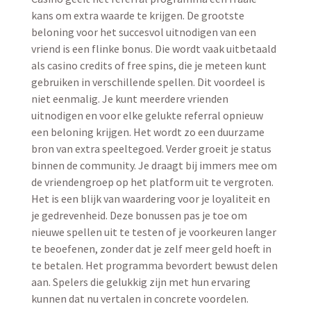
kans om extra waarde te krijgen. De grootste
beloning voor het succesvol uitnodigen van een
vriend is een flinke bonus. Die wordt vaak uitbetaald
als casino credits of free spins, die je meteen kunt
gebruiken in verschillende spellen. Dit voordeel is
niet eenmalig. Je kunt meerdere vrienden
uitnodigen en voor elke gelukte referral opnieuw
een beloning krijgen. Het wordt zo een duurzame
bron van extra speeltegoed. Verder groeit je status
binnen de community. Je draagt bij immers mee om
de vriendengroep op het platform uit te vergroten.
Het is een blijk van waardering voor je loyaliteit en
je gedrevenheid. Deze bonussen pas je toe om
nieuwe spellen uit te testen of je voorkeuren langer
te beoefenen, zonder dat je zelf meer geld hoeft in
te betalen. Het programma bevordert bewust delen
aan. Spelers die gelukkig zijn met hun ervaring
kunnen dat nu vertalen in concrete voordelen.