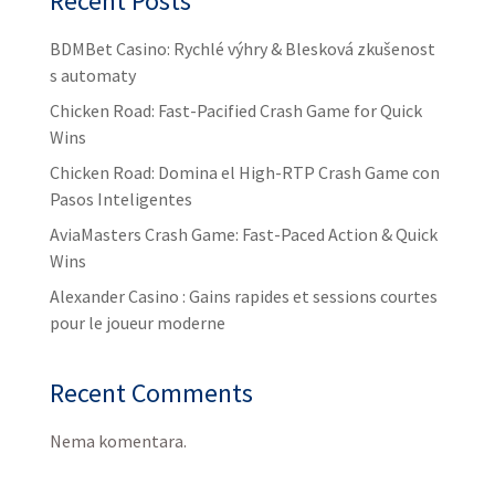
Recent Posts
BDMBet Casino: Rychlé výhry & Blesková zkušenost
s automaty
Chicken Road: Fast‑Pacified Crash Game for Quick
Wins
Chicken Road: Domina el High‑RTP Crash Game con
Pasos Inteligentes
AviaMasters Crash Game: Fast‑Paced Action & Quick
Wins
Alexander Casino : Gains rapides et sessions courtes
pour le joueur moderne
Recent Comments
Nema komentara.