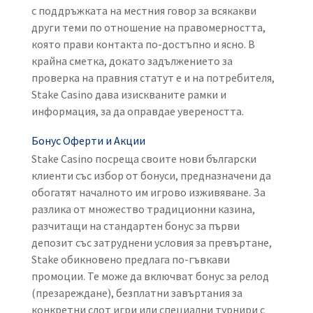
с поддръжката на местния говор за всякакви
други теми по отношение на правомерността,
която прави контакта по-достъпно и ясно. В
крайна сметка, докато задължението за
проверка на правния статут е и на потребителя,
Stake Casino дава изискваните рамки и
информация, за да оправдае увереността.
Бонус Оферти и Акции
Stake Casino посреща своите нови български
клиенти със избор от бонуси, предназначени да
обогатят началното им игрово изживяване. За
разлика от множество традиционни казина,
разчитащи на стандартен бонус за първи
депозит със затруднени условия за превъртане,
Stake обикновено предлага по-гъвкави
промоции. Те може да включват бонус за релод
(презареждане), безплатни завъртания за
конкретни слот игри или специални турнири с