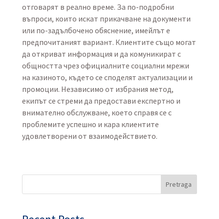
отговарят в реално време. За по-подробни
въпроси, които искат прикачване на документи
или по-задълбочено обяснение, имейлът е
предпочитаният вариант. Клиентите също могат
да откриват информация и да комуникират с
общността чрез официалните социални мрежи
на казиното, където се споделят актуализации и
промоции. Независимо от избрания метод,
екипът се стреми да предостави експертно и
внимателно обслужване, което справя се с
проблемите успешно и кара клиентите
удовлетворени от взаимодействието.
Pretraga