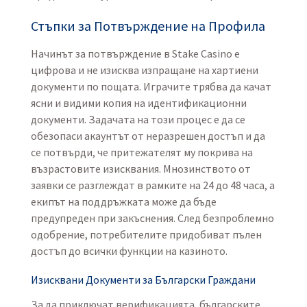
Стъпки за Потвърждение на Профила
Начинът за потвърждение в Stake Casino е
цифрова и не изисква изпращане на хартиени
документи по пощата. Играчите трябва да качат
ясни и видими копия на идентификационни
документи. Задачата на този процес е да се
обезопаси акаунтът от неразрешен достъп и да
се потвърди, че притежателят му покрива на
възрастовите изисквания. Мнозинството от
заявки се разглеждат в рамките на 24 до 48 часа, а
екипът на поддръжката може да бъде
предупреден при закъснения. След безпроблемно
одобрение, потребителите придобиват пълен
достъп до всички функции на казиното.
Изисквани Документи за Български Граждани
За да приключат верификацията, българските