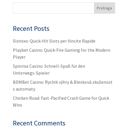
Pretraga
Recent Posts
Slotexo: Quick‑Hit Slots per Vincite Rapide
Playbet Casino: Quick‑Fire Gaming for the Modern
Player
Spinrise Casino: Schnell‑Spaß für den
Unterwegs‑Spieler
BDMBet Casino: Rychlé výhry & Blesková zkušenost
s automaty
Chicken Road: Fast‑Pacified Crash Game for Quick
Wins
Recent Comments