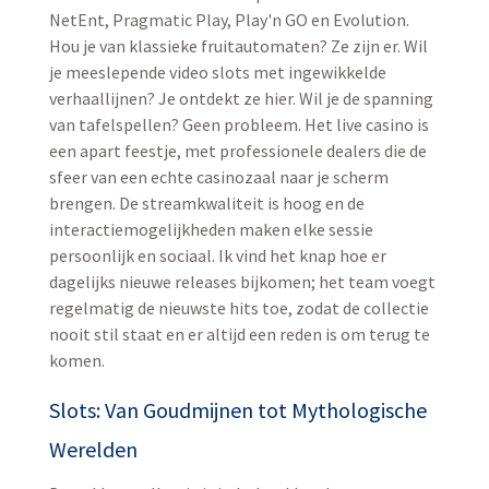
NetEnt, Pragmatic Play, Play'n GO en Evolution.
Hou je van klassieke fruitautomaten? Ze zijn er. Wil
je meeslepende video slots met ingewikkelde
verhaallijnen? Je ontdekt ze hier. Wil je de spanning
van tafelspellen? Geen probleem. Het live casino is
een apart feestje, met professionele dealers die de
sfeer van een echte casinozaal naar je scherm
brengen. De streamkwaliteit is hoog en de
interactiemogelijkheden maken elke sessie
persoonlijk en sociaal. Ik vind het knap hoe er
dagelijks nieuwe releases bijkomen; het team voegt
regelmatig de nieuwste hits toe, zodat de collectie
nooit stil staat en er altijd een reden is om terug te
komen.
Slots: Van Goudmijnen tot Mythologische
Werelden