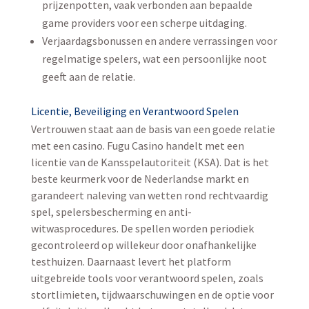
prijzenpotten, vaak verbonden aan bepaalde
game providers voor een scherpe uitdaging.
Verjaardagsbonussen en andere verrassingen voor
regelmatige spelers, wat een persoonlijke noot
geeft aan de relatie.
Licentie, Beveiliging en Verantwoord Spelen
Vertrouwen staat aan de basis van een goede relatie
met een casino. Fugu Casino handelt met een
licentie van de Kansspelautoriteit (KSA). Dat is het
beste keurmerk voor de Nederlandse markt en
garandeert naleving van wetten rond rechtvaardig
spel, spelersbescherming en anti-
witwasprocedures. De spellen worden periodiek
gecontroleerd op willekeur door onafhankelijke
testhuizen. Daarnaast levert het platform
uitgebreide tools voor verantwoord spelen, zoals
stortlimieten, tijdwaarschuwingen en de optie voor