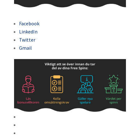
Facebook
LinkedIn
Twitter
Gmail