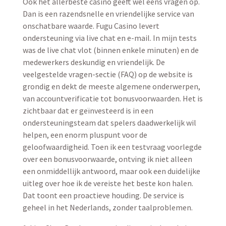
Ook het allerbeste casino geeft wel eens vragen op.
Dan is een razendsnelle en vriendelijke service van
onschatbare waarde. Fugu Casino levert
ondersteuning via live chat en e-mail. In mijn tests
was de live chat vlot (binnen enkele minuten) en de
medewerkers deskundig en vriendelijk. De
veelgestelde vragen-sectie (FAQ) op de website is
grondig en dekt de meeste algemene onderwerpen,
van accountverificatie tot bonusvoorwaarden. Het is
zichtbaar dat er geïnvesteerd is in een
ondersteuningsteam dat spelers daadwerkelijk wil
helpen, een enorm pluspunt voor de
geloofwaardigheid. Toen ik een testvraag voorlegde
over een bonusvoorwaarde, ontving ik niet alleen
een onmiddellijk antwoord, maar ook een duidelijke
uitleg over hoe ik de vereiste het beste kon halen.
Dat toont een proactieve houding. De service is
geheel in het Nederlands, zonder taalproblemen.