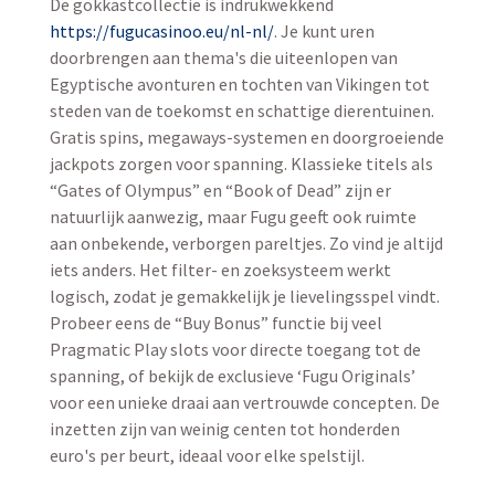
De gokkastcollectie is indrukwekkend
https://fugucasinoo.eu/nl-nl/
. Je kunt uren
doorbrengen aan thema's die uiteenlopen van
Egyptische avonturen en tochten van Vikingen tot
steden van de toekomst en schattige dierentuinen.
Gratis spins, megaways-systemen en doorgroeiende
jackpots zorgen voor spanning. Klassieke titels als
“Gates of Olympus” en “Book of Dead” zijn er
natuurlijk aanwezig, maar Fugu geeft ook ruimte
aan onbekende, verborgen pareltjes. Zo vind je altijd
iets anders. Het filter- en zoeksysteem werkt
logisch, zodat je gemakkelijk je lievelingsspel vindt.
Probeer eens de “Buy Bonus” functie bij veel
Pragmatic Play slots voor directe toegang tot de
spanning, of bekijk de exclusieve ‘Fugu Originals’
voor een unieke draai aan vertrouwde concepten. De
inzetten zijn van weinig centen tot honderden
euro's per beurt, ideaal voor elke spelstijl.