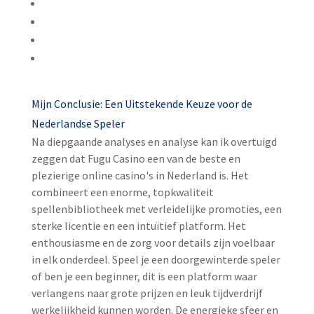
Mijn Conclusie: Een Uitstekende Keuze voor de
Nederlandse Speler
Na diepgaande analyses en analyse kan ik overtuigd
zeggen dat Fugu Casino een van de beste en
plezierige online casino's in Nederland is. Het
combineert een enorme, topkwaliteit
spellenbibliotheek met verleidelijke promoties, een
sterke licentie en een intuïtief platform. Het
enthousiasme en de zorg voor details zijn voelbaar
in elk onderdeel. Speel je een doorgewinterde speler
of ben je een beginner, dit is een platform waar
verlangens naar grote prijzen en leuk tijdverdrijf
werkelijkheid kunnen worden. De energieke sfeer en