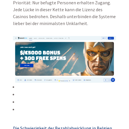
Priorität: Nur befugte Personen erhalten Zugang.
Jede Lücke in dieser Kette kann die Lizenz des
Casinos bedrohen. Deshalb unterbinden die Systeme
lieber bei der minimalsten Unklarheit.
Die Schwierigkeit der Bezahlabwicklung in Belgien