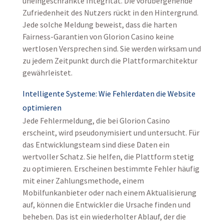
uneingeschränkte Integrität. Die vorübergehende
Zufriedenheit des Nutzers rückt in den Hintergrund.
Jede solche Meldung beweist, dass die harten
Fairness-Garantien von Glorion Casino keine
wertlosen Versprechen sind. Sie werden wirksam und
zu jedem Zeitpunkt durch die Plattformarchitektur
gewährleistet.
Intelligente Systeme: Wie Fehlerdaten die Website
optimieren
Jede Fehlermeldung, die bei Glorion Casino
erscheint, wird pseudonymisiert und untersucht. Für
das Entwicklungsteam sind diese Daten ein
wertvoller Schatz. Sie helfen, die Plattform stetig
zu optimieren. Erscheinen bestimmte Fehler häufig
mit einer Zahlungsmethode, einem
Mobilfunkanbieter oder nach einem Aktualisierung
auf, können die Entwickler die Ursache finden und
beheben. Das ist ein wiederholter Ablauf, der die