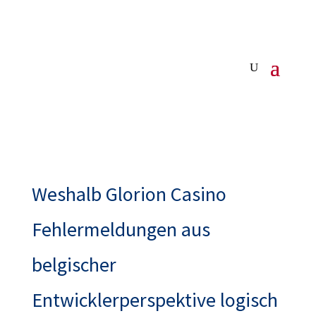
Weshalb Glorion Casino
Fehlermeldungen aus
belgischer
Entwicklerperspektive logisch