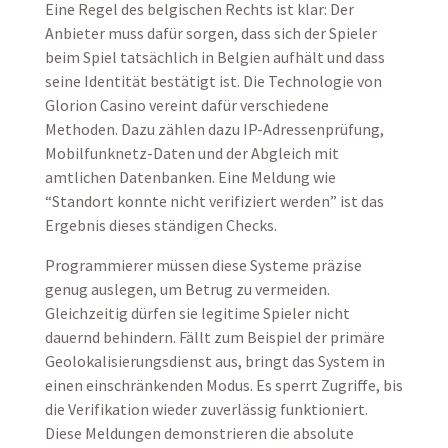
Eine Regel des belgischen Rechts ist klar: Der
Anbieter muss dafür sorgen, dass sich der Spieler
beim Spiel tatsächlich in Belgien aufhält und dass
seine Identität bestätigt ist. Die Technologie von
Glorion Casino vereint dafür verschiedene
Methoden. Dazu zählen dazu IP-Adressenprüfung,
Mobilfunknetz-Daten und der Abgleich mit
amtlichen Datenbanken. Eine Meldung wie
“Standort konnte nicht verifiziert werden” ist das
Ergebnis dieses ständigen Checks.
Programmierer müssen diese Systeme präzise
genug auslegen, um Betrug zu vermeiden.
Gleichzeitig dürfen sie legitime Spieler nicht
dauernd behindern. Fällt zum Beispiel der primäre
Geolokalisierungsdienst aus, bringt das System in
einen einschränkenden Modus. Es sperrt Zugriffe, bis
die Verifikation wieder zuverlässig funktioniert.
Diese Meldungen demonstrieren die absolute