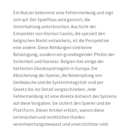
Ein Nutzer bekommt eine Fehlermeldung und regt
sich auf. Der Spielfluss wird gestört, die
Unterhaltung unterbrochen. Aus Sicht der
Entwickler von Glorion Casino, die speziell den
belgischen Markt entwickeln, ist die Perspektive
eine andere. Diese Meldungen sind keine
Belästigung, sondern ein grundlegender Pfeiler der
Sicherheit und Fairness. Belgien hat einige der
härtesten Glücksspielregeln in Europa. Die
Absicherung der Spieler, die Bekämpfung von
Geldwäsche und die Systemintegrität sind per
Gesetz bis ins Detail vorgeschrieben. Jede
Fehlermeldung ist eine direkte Antwort des Systems
auf diese Vorgaben. Sie sichert den Spieler und die
Plattform. Dieser Artikel erklärt, warum diese
technischen und rechtlichen Hürden
verantwortungsbewusst und unverzichtbar sind.