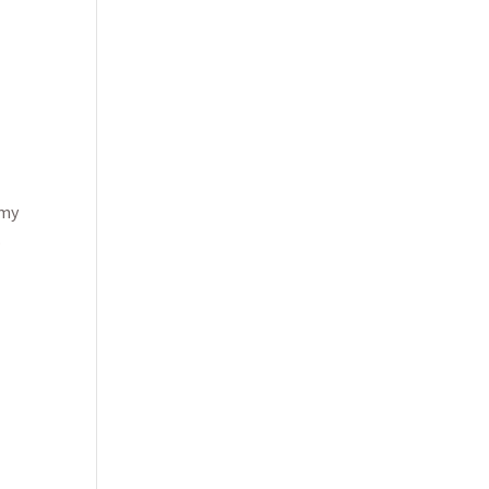
emy
.