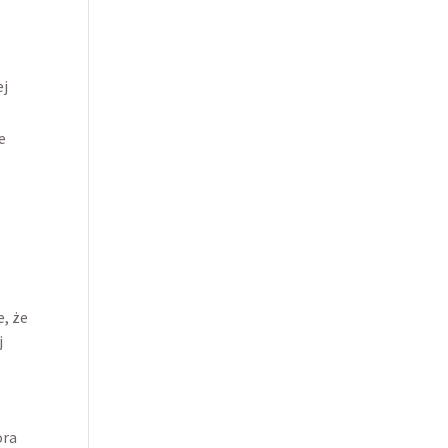
ej
e
, że
j
ora