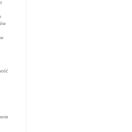
to
o
wów
ów
wość
wnie