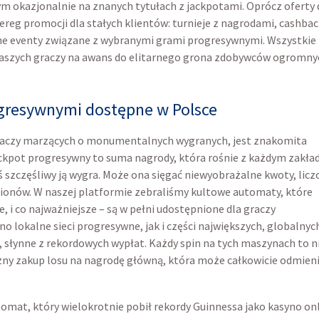
m okazjonalnie na znanych tytułach z jackpotami. Oprócz oferty 
reg promocji dla stałych klientów: turnieje z nagrodami, cashbac
lne eventy związane z wybranymi grami progresywnymi. Wszystkie
ę naszych graczy na awans do elitarnego grona zdobywców ogromn
ogresywnymi dostępne w Polsce
 graczy marzących o monumentalnych wygranych, jest znakomita
ackpot progresywny to suma nagrody, która rośnie z każdym zakł
ś szczęśliwy ją wygra. Może ona sięgać niewyobrażalne kwoty, lic
lionów. W naszej platformie zebraliśmy kultowe automaty, które
, i co najważniejsze – są w pełni udostępnione dla graczy
no lokalne sieci progresywne, jak i części największych, globalnyc
, słynne z rekordowych wypłat. Każdy spin na tych maszynach to n
czny zakup losu na nagrodę główną, która może całkowicie odmien
omat, który wielokrotnie pobił rekordy Guinnessa jako kasyno on