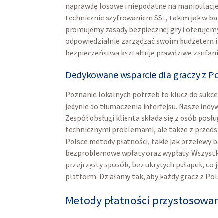
naprawdę losowe i niepodatne na manipulacj
technicznie szyfrowaniem SSL, takim jak w b
promujemy zasady bezpiecznej gry i oferujemy
odpowiedzialnie zarządzać swoim budżetem i 
bezpieczeństwa kształtuje prawdziwe zaufani
Dedykowane wsparcie dla graczy z Po
Poznanie lokalnych potrzeb to klucz do sukc
jedynie do tłumaczenia interfejsu. Nasze indy
Zespół obsługi klienta składa się z osób posłu
technicznymi problemami, ale także z przeds
Polsce metody płatności, takie jak przelewy b
bezproblemowe wpłaty oraz wypłaty. Wszystki
przejrzysty sposób, bez ukrytych pułapek, co 
platform. Działamy tak, aby każdy gracz z Pols
Metody płatności przystosowan