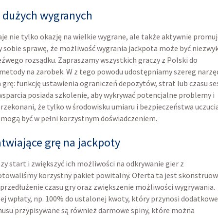
e dużych wygranych
aje nie tylko okazję na wielkie wygrane, ale także aktywnie promu
my sobie sprawę, że możliwość wygrania jackpota może być niezwy
zeźwego rozsądku. Zapraszamy wszystkich graczy z Polski do
e metody na zarobek. W z tego powodu udostępniamy szereg narzęd
grę: funkcję ustawienia ograniczeń depozytów, strat lub czasu sesj
sparcia posiada szkolenie, aby wykrywać potencjalne problemy i
rzekonani, że tylko w środowisku umiaru i bezpieczeństwa uczuci
ą, mogą być w pełni korzystnym doświadczeniem.
atwiające grę na jackpoty
y start i zwiększyć ich możliwości na odkrywanie gier z
towaliśmy korzystny pakiet powitalny. Oferta ta jest skonstruo
e przedłużenie czasu gry oraz zwiększenie możliwości wygrywania.
 wpłaty, np. 100% do ustalonej kwoty, który przynosi dodatkow
bonusu przypisywane są również darmowe spiny, które można