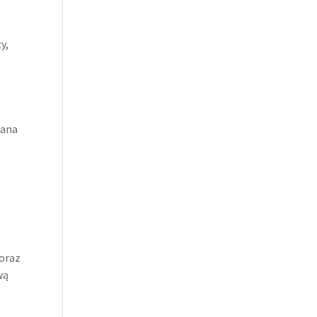
y,
wana
 oraz
wą