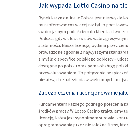
Jak wypada Lotto Casino na tle
Rynek kasyn online w Polsce jest niezwykle k
musi oferować coś więcej niż tylko podstawow
swoim jasnym podejściem do klienta i tworze
Podczas gdy wiele serwisów wabi agresywnymi
stabilności. Nasza licencja, wydana przez cen
prowadzone zgodnie z najwyższymi standardam
z myślą o specyfice polskiego odbiorcy – udos
dostępne po polsku oraz pełną obsługę polski
przewalutowaniem. To połączenie bezpieczeńst
niełatwą do znalezienia w wielu innych miejsca
Zabezpieczenia i licencjonowanie jak
Fundamentem każdego godnego polecenia kasy
środków graczy. W Lotto Casino traktujemy t
licencję, która jest synonimem surowiej kontr
oprogramowania przez niezależne firmy, które