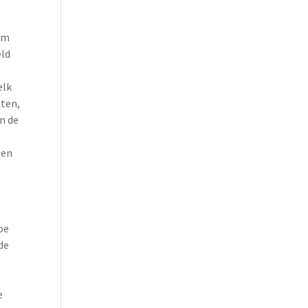
orm
eld
elk
aten,
n de
een
oe
 de
e