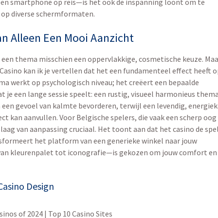
een smartphone op reis—is het ook de inspanning loont om te
t op diverse schermformaten.
n Alleen Een Mooi Aanzicht
an een thema misschien een oppervlakkige, cosmetische keuze. Maa
asino kan ik je vertellen dat het een fundamenteel effect heeft o
ma werkt op psychologisch niveau; het creëert een bepaalde
at je een lange sessie speelt: een rustig, visueel harmonieus them
een gevoel van kalmte bevorderen, terwijl een levendig, energiek
t kan aanvullen. Voor Belgische spelers, die vaak een scherp oog
 laag van aanpassing cruciaal. Het toont aan dat het casino de spe
ansformeert het platform van een generieke winkel naar jouw
van kleurenpalet tot iconografie—is gekozen om jouw comfort en
Casino Design