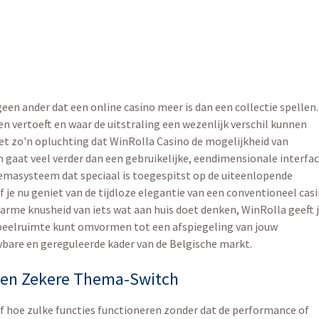
 geen ander dat een online casino meer is dan een collectie spellen
ren vertoeft en waar de uitstraling een wezenlijk verschil kunnen
t zo'n opluchting dat WinRolla Casino de mogelijkheid van
gaat veel verder dan een gebruikelijke, eendimensionale interfac
hemasysteem dat speciaal is toegespitst op de uiteenlopende
je nu geniet van de tijdloze elegantie van een conventioneel casi
arme knusheid van iets wat aan huis doet denken, WinRolla geeft j
w speelruimte kunt omvormen tot een afspiegeling van jouw
uwbare en gereguleerde kader van de Belgische markt.
e en Zekere Thema-Switch
 af hoe zulke functies functioneren zonder dat de performance of