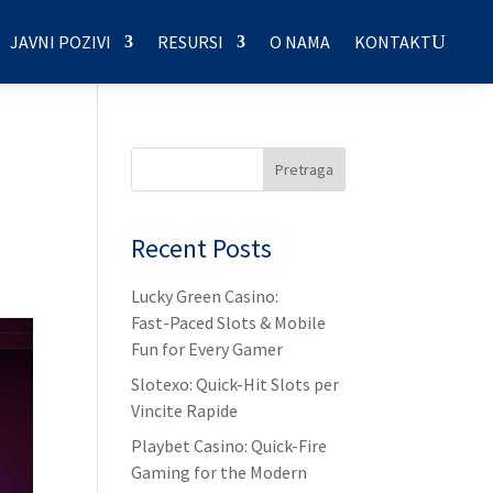
JAVNI POZIVI
RESURSI
O NAMA
KONTAKT
Pretraga
Recent Posts
Lucky Green Casino:
Fast‑Paced Slots & Mobile
Fun for Every Gamer
Slotexo: Quick‑Hit Slots per
Vincite Rapide
Playbet Casino: Quick‑Fire
Gaming for the Modern