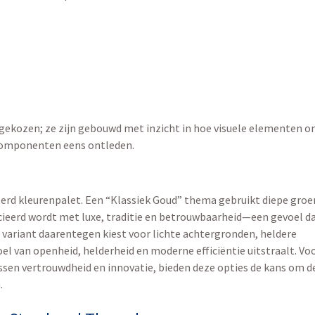
g gekozen; ze zijn gebouwd met inzicht in hoe visuele elementen o
componenten eens ontleden.
erd kleurenpalet. Een “Klassiek Goud” thema gebruikt diepe groe
cieerd wordt met luxe, traditie en betrouwbaarheid—een gevoel d
 variant daarentegen kiest voor lichte achtergronden, heldere
el van openheid, helderheid en moderne efficiëntie uitstraalt. Vo
ussen vertrouwdheid en innovatie, bieden deze opties de kans om d
.