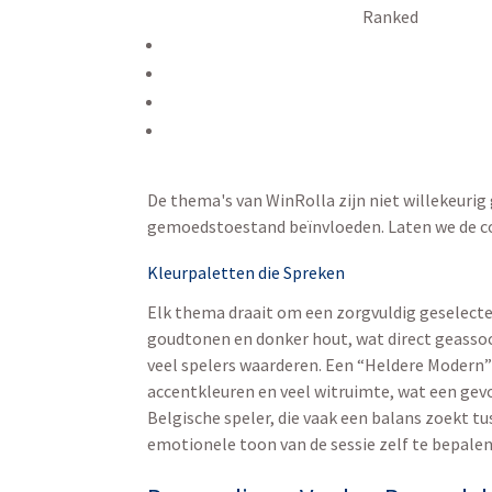
De thema's van WinRolla zijn niet willekeuri
gemoedstoestand beïnvloeden. Laten we de 
Kleurpaletten die Spreken
Elk thema draait om een zorgvuldig geselecte
goudtonen en donker hout, wat direct geasso
veel spelers waarderen. Een “Heldere Modern”
accentkleuren en veel witruimte, wat een gevo
Belgische speler, die vaak een balans zoekt t
emotionele toon van de sessie zelf te bepalen