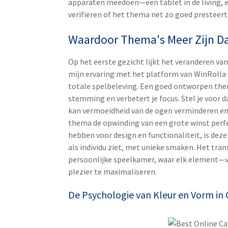
apparaten meedoen—een tablet in de living, 
verifiëren of het thema net zo goed presteer
Waardoor Thema's Meer Zijn Da
Op het eerste gezicht lijkt het veranderen v
mijn ervaring met het platform van WinRolla C
totale spelbeleving. Een goed ontworpen the
stemming en verbetert je focus. Stel je voor d
kan vermoeidheid van de ogen verminderen en 
thema de opwinding van een grote winst perfec
hebben voor design en functionaliteit, is deze
als individu ziet, met unieke smaken. Het tr
persoonlijke speelkamer, waar elk element—
plezier te maximaliseren.
De Psychologie van Kleur en Vorm in 