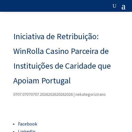
Iniciativa de Retribuição:
WinRolla Casino Parceira de
Instituições de Caridade que
Apoiam Portugal
0707.07070707.2026202620262026
|
nekategorizirano
Facebook
LinkedIn