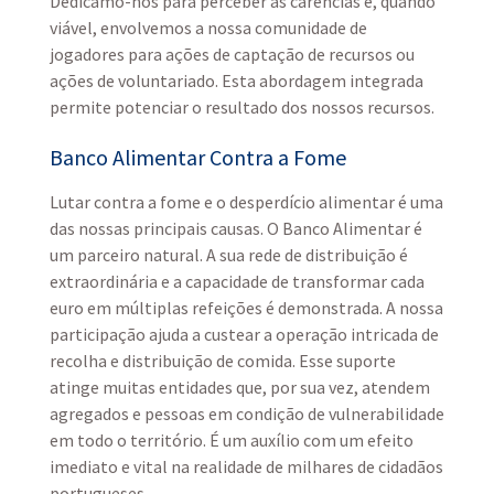
Dedicamo-nos para perceber as carências e, quando
viável, envolvemos a nossa comunidade de
jogadores para ações de captação de recursos ou
ações de voluntariado. Esta abordagem integrada
permite potenciar o resultado dos nossos recursos.
Banco Alimentar Contra a Fome
Lutar contra a fome e o desperdício alimentar é uma
das nossas principais causas. O Banco Alimentar é
um parceiro natural. A sua rede de distribuição é
extraordinária e a capacidade de transformar cada
euro em múltiplas refeições é demonstrada. A nossa
participação ajuda a custear a operação intricada de
recolha e distribuição de comida. Esse suporte
atinge muitas entidades que, por sua vez, atendem
agregados e pessoas em condição de vulnerabilidade
em todo o território. É um auxílio com um efeito
imediato e vital na realidade de milhares de cidadãos
portugueses.