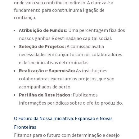
onde vai o seu contributo indireto. A clareza é a
fundamento para construir uma ligação de
confiança.
Atribuição de Fundos:
Uma percentagem fixa dos
nossos ganhos é destinada ao capital social.
Seleção de Projetos:
A comissão avalia
necessidades em conjunto com os colaboradores
e define iniciativas determinadas.
Realização e Supervisão:
As instituições
colaboradoras executam os projetos, que são
acompanhados de perto.
Partilha de Resultados:
Publicamos
informações periódicas sobre o efeito produzido.
O Futuro da Nossa Iniciativa: Expansão e Novas
Fronteiras
Fitamos para o futuro com determinação e desejo