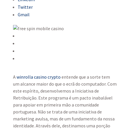
Twitter
Gmail
A
winrolla casino crypto
entende que a sorte tem
um alcance maior do que o ecrã do computador. Com
este espírito, desenvolvemos a Iniciativa de
Retribuição. Este programa é um pacto inabalável
para apoiar em primeira mão a comunidade
portuguesa. Não se trata de uma iniciativa de
marketing avulsa, mas de um fundamento da nossa
identidade. Através dele, destinamos uma porção