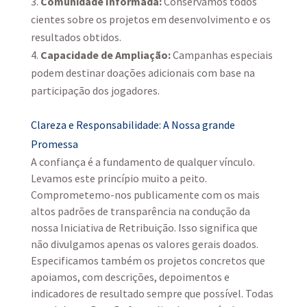
Comunidade Informada:
Conservamos todos
cientes sobre os projetos em desenvolvimento e os
resultados obtidos.
Capacidade de Ampliação:
Campanhas especiais
podem destinar doações adicionais com base na
participação dos jogadores.
Clareza e Responsabilidade: A Nossa grande
Promessa
A confiança é a fundamento de qualquer vínculo.
Levamos este princípio muito a peito.
Comprometemo-nos publicamente com os mais
altos padrões de transparência na condução da
nossa Iniciativa de Retribuição. Isso significa que
não divulgamos apenas os valores gerais doados.
Especificamos também os projetos concretos que
apoiamos, com descrições, depoimentos e
indicadores de resultado sempre que possível. Todas