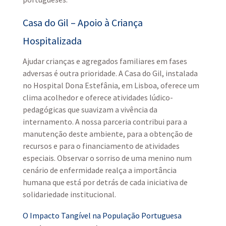
Casa do Gil – Apoio à Criança
Hospitalizada
Ajudar crianças e agregados familiares em fases
adversas é outra prioridade. A Casa do Gil, instalada
no Hospital Dona Estefânia, em Lisboa, oferece um
clima acolhedor e oferece atividades lúdico-
pedagógicas que suavizam a vivência da
internamento. A nossa parceria contribui para a
manutenção deste ambiente, para a obtenção de
recursos e para o financiamento de atividades
especiais. Observar o sorriso de uma menino num
cenário de enfermidade realça a importância
humana que está por detrás de cada iniciativa de
solidariedade institucional.
O Impacto Tangível na População Portuguesa