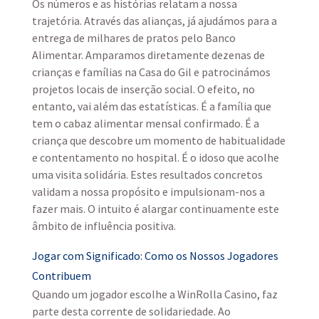
Os números e as histórias relatam a nossa
trajetória. Através das alianças, já ajudámos para a
entrega de milhares de pratos pelo Banco
Alimentar. Amparamos diretamente dezenas de
crianças e famílias na Casa do Gil e patrocinámos
projetos locais de inserção social. O efeito, no
entanto, vai além das estatísticas. É a família que
tem o cabaz alimentar mensal confirmado. É a
criança que descobre um momento de habitualidade
e contentamento no hospital. É o idoso que acolhe
uma visita solidária. Estes resultados concretos
validam a nossa propósito e impulsionam-nos a
fazer mais. O intuito é alargar continuamente este
âmbito de influência positiva.
Jogar com Significado: Como os Nossos Jogadores
Contribuem
Quando um jogador escolhe a WinRolla Casino, faz
parte desta corrente de solidariedade. Ao