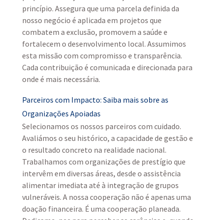
princípio. Assegura que uma parcela definida da
nosso negócio é aplicada em projetos que
combatem a exclusão, promovem a saúde e
fortalecem o desenvolvimento local. Assumimos
esta missão com compromisso e transparência.
Cada contribuição é comunicada e direcionada para
onde é mais necessária.
Parceiros com Impacto: Saiba mais sobre as
Organizações Apoiadas
Selecionamos os nossos parceiros com cuidado.
Avaliámos o seu histórico, a capacidade de gestão e
o resultado concreto na realidade nacional.
Trabalhamos com organizações de prestígio que
intervêm em diversas áreas, desde o assistência
alimentar imediata até à integração de grupos
vulneráveis. A nossa cooperação não é apenas uma
doação financeira. É uma cooperação planeada.