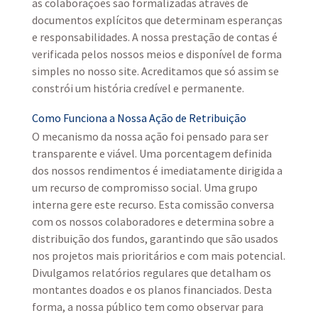
as colaborações são formalizadas através de
documentos explícitos que determinam esperanças
e responsabilidades. A nossa prestação de contas é
verificada pelos nossos meios e disponível de forma
simples no nosso site. Acreditamos que só assim se
constrói um história credível e permanente.
Como Funciona a Nossa Ação de Retribuição
O mecanismo da nossa ação foi pensado para ser
transparente e viável. Uma porcentagem definida
dos nossos rendimentos é imediatamente dirigida a
um recurso de compromisso social. Uma grupo
interna gere este recurso. Esta comissão conversa
com os nossos colaboradores e determina sobre a
distribuição dos fundos, garantindo que são usados
nos projetos mais prioritários e com mais potencial.
Divulgamos relatórios regulares que detalham os
montantes doados e os planos financiados. Desta
forma, a nossa público tem como observar para