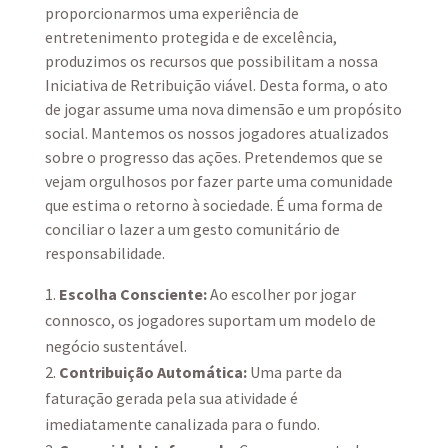
proporcionarmos uma experiência de
entretenimento protegida e de excelência,
produzimos os recursos que possibilitam a nossa
Iniciativa de Retribuição viável. Desta forma, o ato
de jogar assume uma nova dimensão e um propósito
social. Mantemos os nossos jogadores atualizados
sobre o progresso das ações. Pretendemos que se
vejam orgulhosos por fazer parte uma comunidade
que estima o retorno à sociedade. É uma forma de
conciliar o lazer a um gesto comunitário de
responsabilidade.
Escolha Consciente:
Ao escolher por jogar
connosco, os jogadores suportam um modelo de
negócio sustentável.
Contribuição Automática:
Uma parte da
faturação gerada pela sua atividade é
imediatamente canalizada para o fundo.