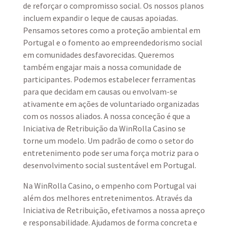
de reforçar o compromisso social. Os nossos planos
incluem expandir o leque de causas apoiadas.
Pensamos setores como a proteção ambiental em
Portugal e o fomento ao empreendedorismo social
em comunidades desfavorecidas. Queremos
também engajar mais a nossa comunidade de
participantes. Podemos estabelecer ferramentas
para que decidam em causas ou envolvam-se
ativamente em ações de voluntariado organizadas
com os nossos aliados. A nossa conceção é que a
Iniciativa de Retribuição da WinRolla Casino se
torne um modelo. Um padrão de como o setor do
entretenimento pode ser uma força motriz para o
desenvolvimento social sustentável em Portugal.
Na WinRolla Casino, o empenho com Portugal vai
além dos melhores entretenimentos. Através da
Iniciativa de Retribuição, efetivamos a nossa apreço
e responsabilidade. Ajudamos de forma concreta e