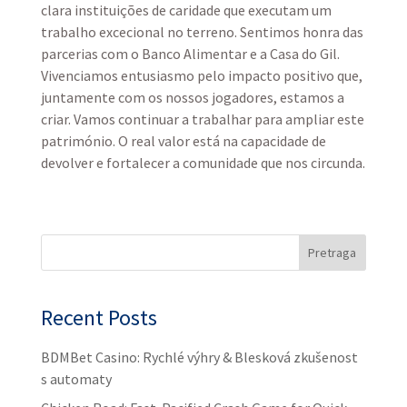
clara instituições de caridade que executam um
trabalho excecional no terreno. Sentimos honra das
parcerias com o Banco Alimentar e a Casa do Gil.
Vivenciamos entusiasmo pelo impacto positivo que,
juntamente com os nossos jogadores, estamos a
criar. Vamos continuar a trabalhar para ampliar este
património. O real valor está na capacidade de
devolver e fortalecer a comunidade que nos circunda.
Pretraga
Recent Posts
BDMBet Casino: Rychlé výhry & Blesková zkušenost
s automaty