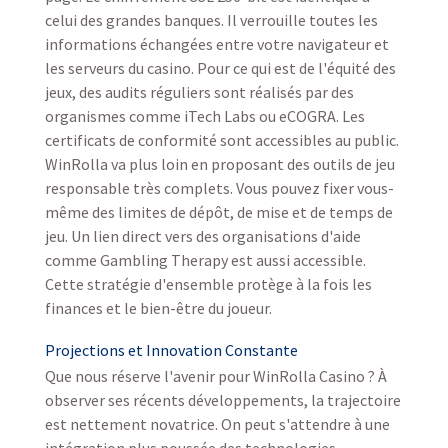
celui des grandes banques. Il verrouille toutes les
informations échangées entre votre navigateur et
les serveurs du casino. Pour ce qui est de l'équité des
jeux, des audits réguliers sont réalisés par des
organismes comme iTech Labs ou eCOGRA. Les
certificats de conformité sont accessibles au public.
WinRolla va plus loin en proposant des outils de jeu
responsable très complets. Vous pouvez fixer vous-
même des limites de dépôt, de mise et de temps de
jeu. Un lien direct vers des organisations d'aide
comme Gambling Therapy est aussi accessible.
Cette stratégie d'ensemble protège à la fois les
finances et le bien-être du joueur.
Projections et Innovation Constante
Que nous réserve l'avenir pour WinRolla Casino ? À
observer ses récents développements, la trajectoire
est nettement novatrice. On peut s'attendre à une