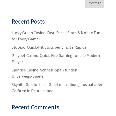
Pretraga
Recent Posts
Lucky Green Casino: Fast‑Paced Slots & Mobile Fun
for Every Gamer
Slotexo: Quick‑Hit Slots per Vincite Rapide
Playbet Casino: Quick‑Fire Gaming for the Modern
Player
Spinrise Casino: Schnell‑Spaß für den
Unterwegs‑Spieler
Skyhills Spielothek – Spiel mit reibungslos auf allen
Geräten in Deutschland
Recent Comments