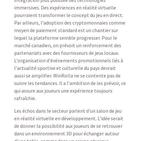
intégration plus poussée des technologies
immersives. Des expériences en réalité virtuelle
pourraient transformer le concept du jeu en direct.
Par ailleurs, l'adoption des cryptomonnaies comme
moyen de paiement standard est un chantier sur
lequel la plateforme semble progresser. Pour le
marché canadien, on prévoit un renforcement des
partenariats avec des fournisseurs de jeux locaux.
L'organisation d'événements promotionnels liés à
l'actualité sportive et culturelle du pays devrait
aussi se amplifier. WinRolla ne se contente pas de
suivre les tendances. Il a l'ambition de les prévoir, ce
qui assure aux joueurs une expérience toujours
rafraîchie.
Les échos dans le secteur parlent d'un salon de jeu
en réalité virtuelle en développement. L'idée serait
de donner la possibilité aux joueurs de se retrouver
dans un environnement 3D pour échanger autour