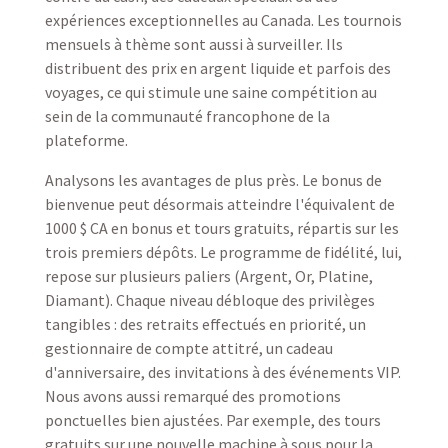
expériences exceptionnelles au Canada. Les tournois
mensuels à thème sont aussi à surveiller. Ils
distribuent des prix en argent liquide et parfois des
voyages, ce qui stimule une saine compétition au
sein de la communauté francophone de la
plateforme.
Analysons les avantages de plus près. Le bonus de
bienvenue peut désormais atteindre l'équivalent de
1000 $ CA en bonus et tours gratuits, répartis sur les
trois premiers dépôts. Le programme de fidélité, lui,
repose sur plusieurs paliers (Argent, Or, Platine,
Diamant). Chaque niveau débloque des privilèges
tangibles : des retraits effectués en priorité, un
gestionnaire de compte attitré, un cadeau
d'anniversaire, des invitations à des événements VIP.
Nous avons aussi remarqué des promotions
ponctuelles bien ajustées. Par exemple, des tours
gratuits sur une nouvelle machine à sous pour la