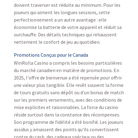
doivent traverser est réduite au minimum. Pour les
joueurs qui aiment les longues sessions, cette
perfectionnement a un autre avantage : elle
économise la batterie de votre appareil et réduit sa
surchauffe. Des détails techniques qui rehaussent
nettement le confort de jeu au quotidien.
Promotions Conçus pour le Canada
WinRolla Casino a compris les besoins particulières
du marché canadien en matière de promotions. En
2025, l'offre de bienvenue a été repensée pour offrir
une valeur plus tangible. Elle revêt souvent la forme
de tours gratuits sans dépôt ou d'un bonus de match
sur les premiers versements, avec des conditions de
mise explicites et raisonnables. La force du casino
réside surtout dans la constance des récompenses.
Son programme de fidélité a été bonifié. Les joueurs
assidus y amassent des points qu'ils convertissent
contre du cash, des cadeaux spéciaux ou des