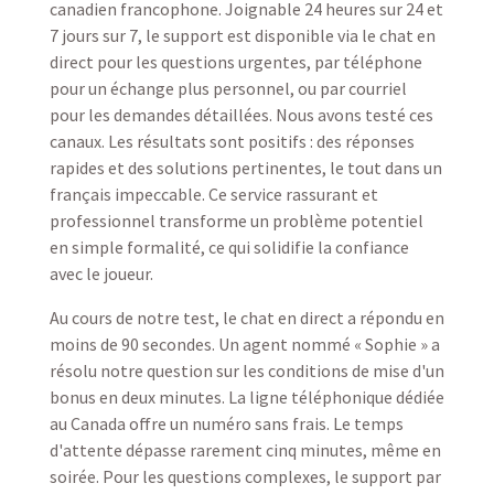
canadien francophone. Joignable 24 heures sur 24 et
7 jours sur 7, le support est disponible via le chat en
direct pour les questions urgentes, par téléphone
pour un échange plus personnel, ou par courriel
pour les demandes détaillées. Nous avons testé ces
canaux. Les résultats sont positifs : des réponses
rapides et des solutions pertinentes, le tout dans un
français impeccable. Ce service rassurant et
professionnel transforme un problème potentiel
en simple formalité, ce qui solidifie la confiance
avec le joueur.
Au cours de notre test, le chat en direct a répondu en
moins de 90 secondes. Un agent nommé « Sophie » a
résolu notre question sur les conditions de mise d'un
bonus en deux minutes. La ligne téléphonique dédiée
au Canada offre un numéro sans frais. Le temps
d'attente dépasse rarement cinq minutes, même en
soirée. Pour les questions complexes, le support par