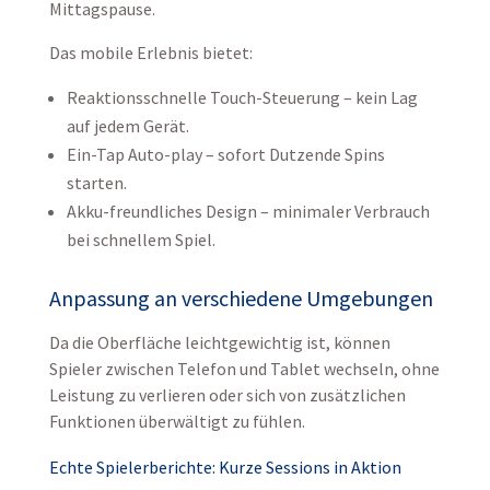
Mittagspause.
Das mobile Erlebnis bietet:
Reaktionsschnelle Touch‑Steuerung – kein Lag
auf jedem Gerät.
Ein‑Tap Auto‑play – sofort Dutzende Spins
starten.
Akku‑freundliches Design – minimaler Verbrauch
bei schnellem Spiel.
Anpassung an verschiedene Umgebungen
Da die Oberfläche leichtgewichtig ist, können
Spieler zwischen Telefon und Tablet wechseln, ohne
Leistung zu verlieren oder sich von zusätzlichen
Funktionen überwältigt zu fühlen.
Echte Spielerberichte: Kurze Sessions in Aktion