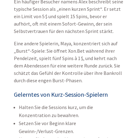
Ein häufiger Besucher namens Alex beschreibt seine
typische Session als „einen kurzen Sprint“. Er setzt
ein Limit von 5 $ und spielt 15 Spins, bevor er
aufhört, oft mit einem Sofort‑Gewinn, der sein
Selbstvertrauen für den nächsten Sprint stärkt.
Eine andere Spielerin, Maya, konzentriert sich auf
„Burst“-Spiele: Sie öffnet Xon.Bet während ihrer
Pendelzeit, spielt fünf Spins à 1 $, und kehrt nach
dem Abendessen für eine weitere Runde zurück. Sie
schätzt das Gefühl der Kontrolle über ihre Bankroll
durch diese engen Burst‑Phasen.
Gelerntes von Kurz‑Session‑Spielern
Halten Sie die Sessions kurz, um die
Konzentration zu bewahren.
Setzen Sie vor Beginn klare
Gewinn‑/Verlust‑Grenzen.