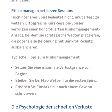
zu müssen.
Risiko managen bei kurzen Sessions
Hochintensives Spiel bedeutet nicht, unüberlegt zu
wetten. Erfolgreiche Kurz‑Session‑Spieler
verfolgen einen kontrollierten Risikomanagement-
Ansatz, bei dem sie strategische Wetten platzieren,
die potenzielle Belohnung mit Bankroll‑Schutz
ausbalancieren.
Typische Tipps zum Risikomanagement:
Setzen Sie eine maximale Verlustgrenze vor
Beginn.
Bleiben Sie bei Flat‑Wetten für die ersten Spins.
Erhöhen Sie Einsätze nur nach einem Gewinn
schrittweise.
Die Psychologie der schnellen Verluste