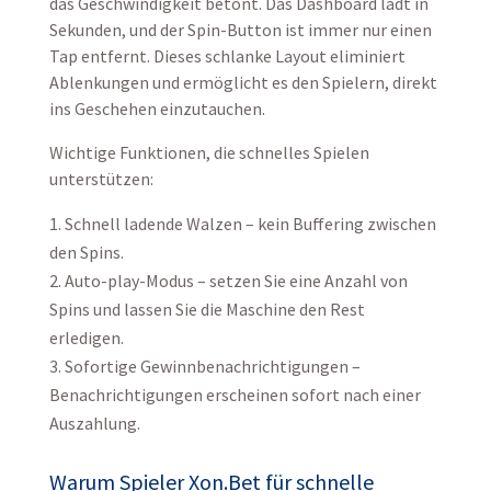
das Geschwindigkeit betont. Das Dashboard lädt in
Sekunden, und der Spin‑Button ist immer nur einen
Tap entfernt. Dieses schlanke Layout eliminiert
Ablenkungen und ermöglicht es den Spielern, direkt
ins Geschehen einzutauchen.
Wichtige Funktionen, die schnelles Spielen
unterstützen:
Schnell ladende Walzen – kein Buffering zwischen
den Spins.
Auto‑play‑Modus – setzen Sie eine Anzahl von
Spins und lassen Sie die Maschine den Rest
erledigen.
Sofortige Gewinnbenachrichtigungen –
Benachrichtigungen erscheinen sofort nach einer
Auszahlung.
Warum Spieler Xon.Bet für schnelle