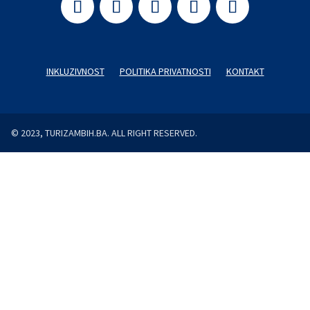
INKLUZIVNOST
POLITIKA PRIVATNOSTI
KONTAKT
© 2023, TURIZAMBIH.BA. ALL RIGHT RESERVED.