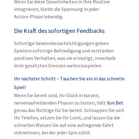
Wenn Sie diese Gewohnheiten in Ihre Routine
integrieren, bleibt die Spannung in jeder
Action‑Phase lebendig.
Die Kraft des sofortigen Feedbacks
Sofortige Gewinnbenachrichtigungen geben
Spielern sofortige Befriedigung und verstärken
positives Verhalten, was sie ermutigt, innerhalb
ihrer gesetzten Grenzen weiterzuspielen.
Ihr nächster Schritt – Tauchen Sie ein in das schnelle
Spiel!
Wenn Sie bereit sind, Ihr Glück in kurzen,
nervenaufreibenden Phasen zu testen, hält
Xon.Bet
genau das Richtige für Sie bereit. Schnappen Sie sich
Ihr Telefon, setzen Sie Ihr Limit, und lassen Sie die
schnellen Walzen Sie auf eine aufregende Fahrt
mitnehmen, bei der jeder Spin zählt.