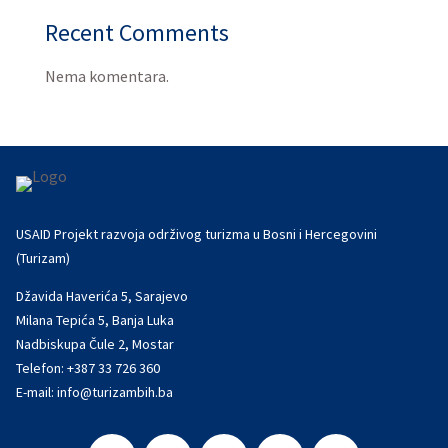
Recent Comments
Nema komentara.
USAID Projekt razvoja održivog turizma u Bosni i Hercegovini
(Turizam)
Džavida Haverića 5, Sarajevo
Milana Tepića 5, Banja Luka
Nadbiskupa Čule 2, Mostar
Telefon:
+387 33 726 360
E-mail:
info@turizambih.ba