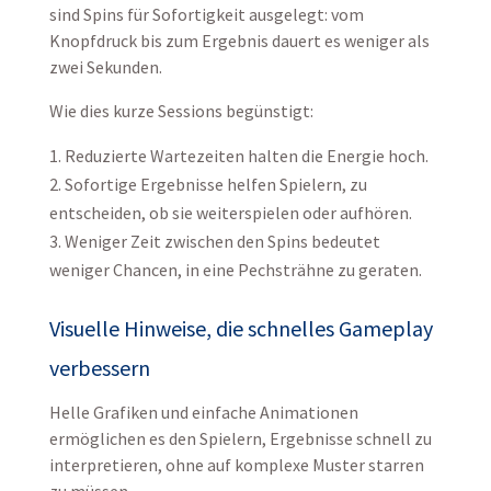
sind Spins für Sofortigkeit ausgelegt: vom
Knopfdruck bis zum Ergebnis dauert es weniger als
zwei Sekunden.
Wie dies kurze Sessions begünstigt:
Reduzierte Wartezeiten halten die Energie hoch.
Sofortige Ergebnisse helfen Spielern, zu
entscheiden, ob sie weiterspielen oder aufhören.
Weniger Zeit zwischen den Spins bedeutet
weniger Chancen, in eine Pechsträhne zu geraten.
Visuelle Hinweise, die schnelles Gameplay
verbessern
Helle Grafiken und einfache Animationen
ermöglichen es den Spielern, Ergebnisse schnell zu
interpretieren, ohne auf komplexe Muster starren