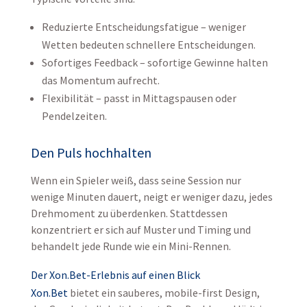
Reduzierte Entscheidungsfatigue – weniger
Wetten bedeuten schnellere Entscheidungen.
Sofortiges Feedback – sofortige Gewinne halten
das Momentum aufrecht.
Flexibilität – passt in Mittagspausen oder
Pendelzeiten.
Den Puls hochhalten
Wenn ein Spieler weiß, dass seine Session nur
wenige Minuten dauert, neigt er weniger dazu, jedes
Drehmoment zu überdenken. Stattdessen
konzentriert er sich auf Muster und Timing und
behandelt jede Runde wie ein Mini-Rennen.
Der Xon.Bet‑Erlebnis auf einen Blick
Xon.Bet
bietet ein sauberes, mobile‑first Design,