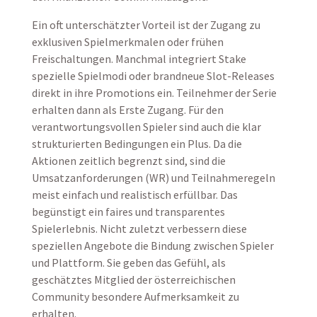
Ein oft unterschätzter Vorteil ist der Zugang zu
exklusiven Spielmerkmalen oder frühen
Freischaltungen. Manchmal integriert Stake
spezielle Spielmodi oder brandneue Slot-Releases
direkt in ihre Promotions ein. Teilnehmer der Serie
erhalten dann als Erste Zugang. Für den
verantwortungsvollen Spieler sind auch die klar
strukturierten Bedingungen ein Plus. Da die
Aktionen zeitlich begrenzt sind, sind die
Umsatzanforderungen (WR) und Teilnahmeregeln
meist einfach und realistisch erfüllbar. Das
begünstigt ein faires und transparentes
Spielerlebnis. Nicht zuletzt verbessern diese
speziellen Angebote die Bindung zwischen Spieler
und Plattform. Sie geben das Gefühl, als
geschätztes Mitglied der österreichischen
Community besondere Aufmerksamkeit zu
erhalten.