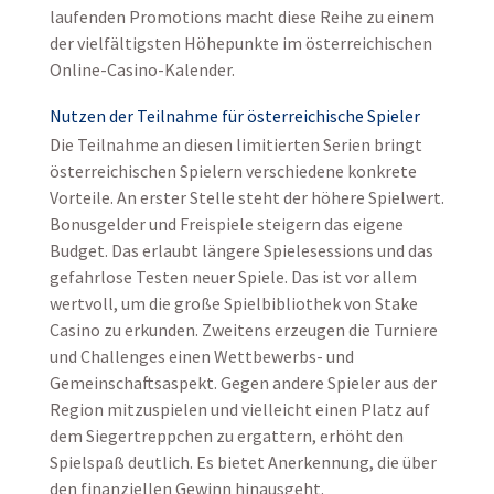
laufenden Promotions macht diese Reihe zu einem
der vielfältigsten Höhepunkte im österreichischen
Online-Casino-Kalender.
Nutzen der Teilnahme für österreichische Spieler
Die Teilnahme an diesen limitierten Serien bringt
österreichischen Spielern verschiedene konkrete
Vorteile. An erster Stelle steht der höhere Spielwert.
Bonusgelder und Freispiele steigern das eigene
Budget. Das erlaubt längere Spielesessions und das
gefahrlose Testen neuer Spiele. Das ist vor allem
wertvoll, um die große Spielbibliothek von Stake
Casino zu erkunden. Zweitens erzeugen die Turniere
und Challenges einen Wettbewerbs- und
Gemeinschaftsaspekt. Gegen andere Spieler aus der
Region mitzuspielen und vielleicht einen Platz auf
dem Siegertreppchen zu ergattern, erhöht den
Spielspaß deutlich. Es bietet Anerkennung, die über
den finanziellen Gewinn hinausgeht.