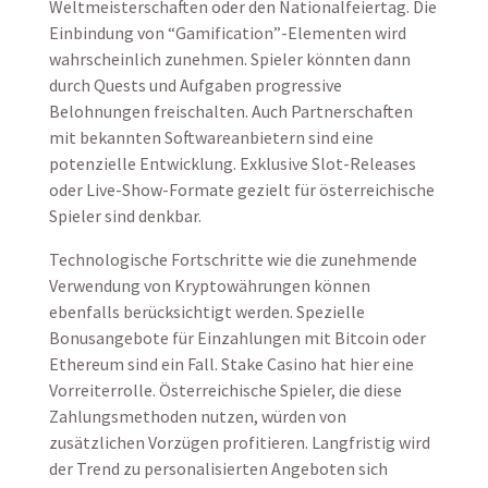
Weltmeisterschaften oder den Nationalfeiertag. Die
Einbindung von “Gamification”-Elementen wird
wahrscheinlich zunehmen. Spieler könnten dann
durch Quests und Aufgaben progressive
Belohnungen freischalten. Auch Partnerschaften
mit bekannten Softwareanbietern sind eine
potenzielle Entwicklung. Exklusive Slot-Releases
oder Live-Show-Formate gezielt für österreichische
Spieler sind denkbar.
Technologische Fortschritte wie die zunehmende
Verwendung von Kryptowährungen können
ebenfalls berücksichtigt werden. Spezielle
Bonusangebote für Einzahlungen mit Bitcoin oder
Ethereum sind ein Fall. Stake Casino hat hier eine
Vorreiterrolle. Österreichische Spieler, die diese
Zahlungsmethoden nutzen, würden von
zusätzlichen Vorzügen profitieren. Langfristig wird
der Trend zu personalisierten Angeboten sich