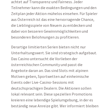
achtet auf Transparenz und Fairness. Jeder
Teilnehmer kann die exakten Bedingungen und den
Zeitplan jeder Aktion mühelos einsehen. Für Spieler
aus Österreich ist das eine hervorragende Chance,
die Lieblingsspiele von Neuem zu entdecken und
dabei von besseren Gewinnmöglichkeiten und
besonderen Belohnungen zu profitieren.
Derartige limitierten Serien bieten nicht nur
Unterhaltungswert. Sie sind strategisch aufgebaut.
Das Casino untersucht die Vorlieben der
österreichischen Community und passt die
Angebote daran an. Das sind Slots mit alpinen
Motiven geben, Sportwetten auf einheimische
Events oder Live-Casino-Sessions mit
deutschsprachigen Dealern. Die Aktionen sollen
lokal relevant sein. Diese speziellen Promotions
kreieren eine lebendige Spielumgebung, in der es
beständig neue Anreize gibt. Wer informiert bleiben