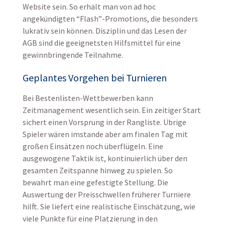
Website sein. So erhält man von ad hoc
angekündigten “Flash”-Promotions, die besonders
lukrativ sein können. Disziplin und das Lesen der
AGB sind die geeignetsten Hilfsmittel für eine
gewinnbringende Teilnahme.
Geplantes Vorgehen bei Turnieren
Bei Bestenlisten-Wettbewerben kann
Zeitmanagement wesentlich sein. Ein zeitiger Start
sichert einen Vorsprung in der Rangliste. Übrige
Spieler wären imstande aber am finalen Tag mit
großen Einsätzen noch überflügeln. Eine
ausgewogene Taktik ist, kontinuierlich über den
gesamten Zeitspanne hinweg zu spielen. So
bewahrt man eine gefestigte Stellung. Die
Auswertung der Preisschwellen früherer Turniere
hilft. Sie liefert eine realistische Einschätzung, wie
viele Punkte für eine Platzierung in den