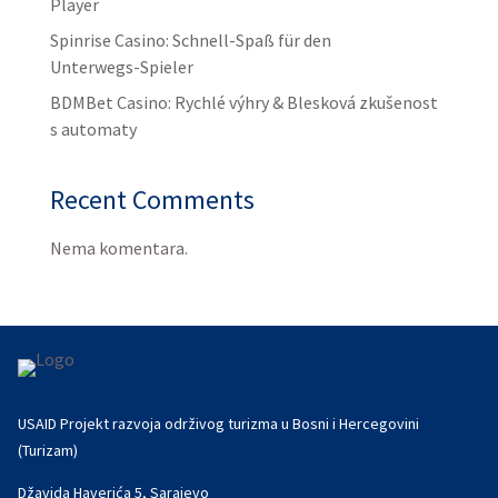
Player
Spinrise Casino: Schnell‑Spaß für den
Unterwegs‑Spieler
BDMBet Casino: Rychlé výhry & Blesková zkušenost
s automaty
Recent Comments
Nema komentara.
USAID Projekt razvoja održivog turizma u Bosni i Hercegovini
(Turizam)
Džavida Haverića 5, Sarajevo