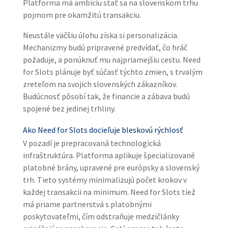
Platforma má ambíciu stať sa na slovenskom trhu
pojmom pre okamžitú transakciu.
Neustále väčšiu úlohu získa si personalizácia.
Mechanizmy budú pripravené predvídať, čo hráč
požaduje, a ponúknuť mu najpriamejšiu cestu. Need
for Slots plánuje byť súčasť týchto zmien, s trvalým
zreteľom na svojich slovenských zákazníkov.
Budúcnosť pôsobí tak, že financie a zábava budú
spojené bez jedinej trhliny.
Ako Need for Slots docieľuje bleskovú rýchlosť
V pozadí je prepracovaná technologická
infraštruktúra. Platforma aplikuje špecializované
platobné brány, upravené pre európsky a slovenský
trh. Tieto systémy minimalizujú počet krokov v
každej transakcii na minimum. Need for Slots tiež
má priame partnerstvá s platobnými
poskytovateľmi, čím odstraňuje medzičlánky