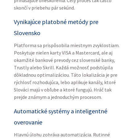
prinášajúce oneskorenia. Celý proces tak často
skončí v priebehu pár sekúnd.
Vynikajúce platobné metódy pre
Slovensko
Platforma sa prispôsobila miestnym zvyklostiam.
Poskytuje nielen karty VISA a Mastercard, ale aj
okamžité bankové prevody cez slovenské banky,
Trustly alebo Skrill. Každá možnosť podstúpila
dôkladnou optimalizáciou. Táto lokalizácia je pre
rýchlosť rozhodujúca, lebo aplikuje kanály, ktoré
Slováci majú v obľube a ktoré fungujú. Hráč tak
prejde známym a jednoduchým procesom.
Automatické systémy a inteligentné
overovanie
Hlavnú úlohu zohráva automatizácia. Rutinné