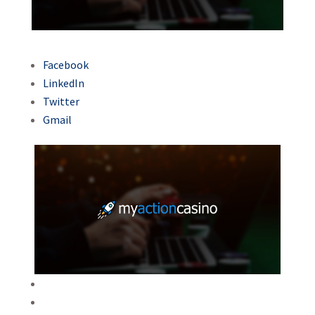
Facebook
LinkedIn
Twitter
Gmail