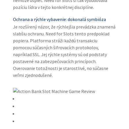
nemôže uspieť. Need for Slots si tak vybudováva
pozíciu lídra v tejto konkrétnej disciplíne.
Ochrana a rýchle vybavenie: dokonalá symbióza
Je rozšírený názor, že rýchlejšia prevádzka znamená
slabšiu ochranu. Need for Slots tento predpoklad
popiera. Platforma stráži každú transakciu
pomocou súčasných šifrovacích protokolov,
napríklad SSL. Jej rýchle systémy sú od podstaty
postavené na zabezpečovacích princípoch.
Overovanie totožnosti je starostlivé, no súčasne
veľmi zjednodušené.