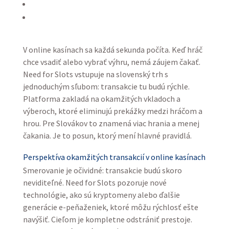
V online kasínach sa každá sekunda počíta. Keď hráč
chce vsadiť alebo vybrať výhru, nemá záujem čakať.
Need for Slots vstupuje na slovenský trh s
jednoduchým sľubom: transakcie tu budú rýchle.
Platforma zakladá na okamžitých vkladoch a
výberoch, ktoré eliminujú prekážky medzi hráčom a
hrou. Pre Slovákov to znamená viac hrania a menej
čakania. Je to posun, ktorý mení hlavné pravidlá.
Perspektíva okamžitých transakcií v online kasínach
Smerovanie je očividné: transakcie budú skoro
neviditeľné. Need for Slots pozoruje nové
technológie, ako sú kryptomeny alebo ďalšie
generácie e-peňaženiek, ktoré môžu rýchlosť ešte
navýšiť. Cieľom je kompletne odstrániť prestoje.