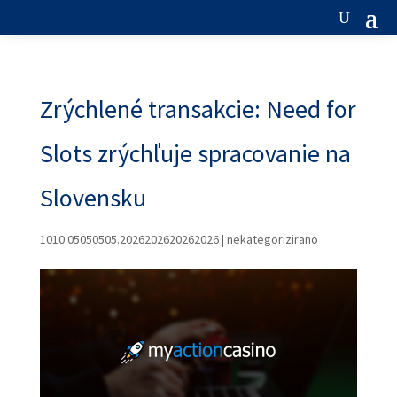
Zrýchlené transakcie: Need for
Slots zrýchľuje spracovanie na
Slovensku
1010.05050505.2026202620262026
|
nekategorizirano