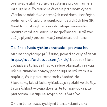
overovacie úlohy spravuje systém s prvkami umelej
inteligencie, čo redukuje čakanie pri prvom výbere.
Všetko sa odohráva v presných medziach licenčných
podmienok Úradu pre reguláciu hazardných hier SR.
Need for Slots vyhľadáva a dosahuje rovnováhu
medzi okamžitou akciou a bezpečnosťou. Hráč tak
zažije plynulý proces, ktorý neobetuje ochranu.
Z akého dôvodu rýchlosť transakcií pretvára hru
Ak platba vyžaduje príliš dlho, pokazí to celý zážitok
https://needforslots.eu.com/sk-sk/
. Need for Slots
vychádza z toho, že hráč vyžaduje okamžitú reakciu.
Rýchle finančné pohyby podporujú herný rytmus a
napätie, čo je pri automatoch zásadné. Na
Slovensku, kde si ľudia vyhľadávajú spoľahlivé služby,
táto rýchlosť vytvára dôveru. Je to jasný dôkaz, že
platforma uvažuje na svojich používateľov.
Okrem toho hráč s rýchlymi transakciami získa