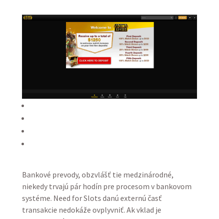
Bankové prevody, obzvlášť tie medzinárodné,
niekedy trvajú pár hodín pre procesom v bankovom
systéme. Need for Slots danú externú časť
transakcie nedokáže ovplyvniť. Ak vklad je