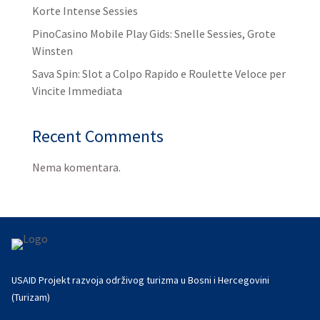
Korte Intense Sessies
PinoCasino Mobile Play Gids: Snelle Sessies, Grote
Winsten
Sava Spin: Slot a Colpo Rapido e Roulette Veloce per
Vincite Immediata
Recent Comments
Nema komentara.
USAID Projekt razvoja održivog turizma u Bosni i Hercegovini
(Turizam)